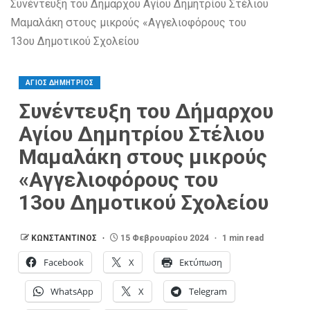
Συνέντευξη του Δήμαρχου Αγίου Δημητρίου Στέλιου
Μαμαλάκη στους μικρούς «Αγγελιοφόρους του
13ου Δημοτικού Σχολείου
ΑΓΙΟΣ ΔΗΜΗΤΡΙΟΣ
Συνέντευξη του Δήμαρχου
Αγίου Δημητρίου Στέλιου
Μαμαλάκη στους μικρούς
«Αγγελιοφόρους του
13ου Δημοτικού Σχολείου
ΚΩΝΣΤΑΝΤΙΝΟΣ
15 Φεβρουαρίου 2024
1 min read
Facebook
X
Εκτύπωση
WhatsApp
X
Telegram