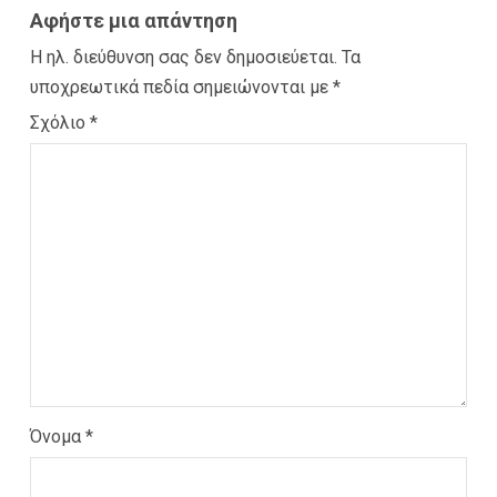
Αφήστε μια απάντηση
Η ηλ. διεύθυνση σας δεν δημοσιεύεται.
Τα
υποχρεωτικά πεδία σημειώνονται με
*
Σχόλιο
*
Όνομα
*