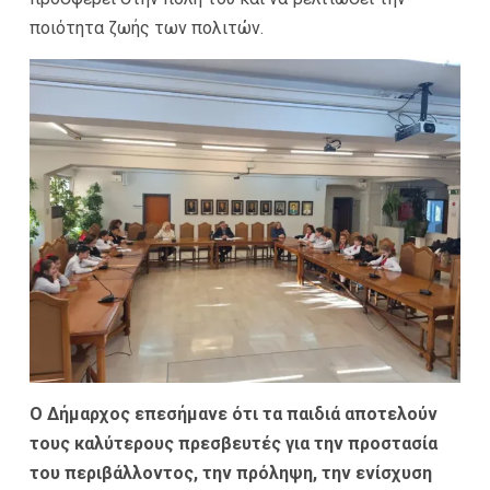
ποιότητα ζωής των πολιτών.
Ο Δήμαρχος επεσήμανε ότι τα παιδιά αποτελούν
τους κα
λύτερους πρεσβευτές για την προστασία
του περιβάλλοντος, την πρόληψη, την ενίσχυση