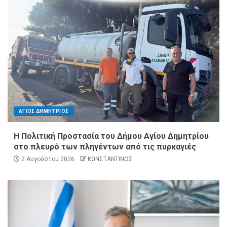
ΑΓΙΟΣ ΔΗΜΗΤΡΙΟΣ
Η Πολιτική Προστασία του Δήμου Αγίου Δημητρίου
στο πλευρό των πληγέντων από τις πυρκαγιές
2 Αυγούστου 2026
ΚΩΝΣΤΑΝΤΙΝΟΣ