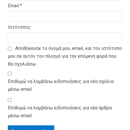
Email
*
Ιστότοπος
Αποθήκευσε το όνομά μου, email, και τον ιστότοπο
μου σε αυτόν τον πλοηγό για την επόμενη φορά που
θα σχολιάσω.
Επιθυμώ να λαμβάνω ειδοποιήσεις για νέα σχόλια
μέσω email.
Επιθυμώ να λαμβάνω ειδοποιήσεις για νέα άρθρα
μέσω email.