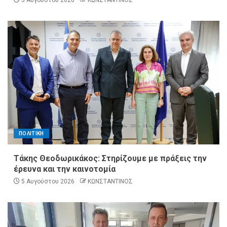
ΠΟΛΙΤΙΚΗ
Τάκης Θεοδωρικάκος: Στηρίζουμε με πράξεις την
έρευνα και την καινοτομία
5 Αυγούστου 2026
ΚΩΝΣΤΑΝΤΙΝΟΣ