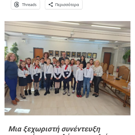
Threads
Περισσότερα
Μια ξεχωριστή συνέντευξη