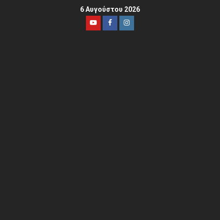
6 Αυγούστου 2026