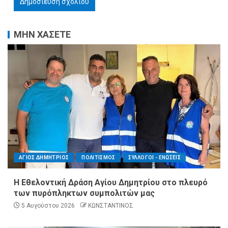
ΜΗΝ ΧΑΣΕΤΕ
ΑΓΙΟΣ ΔΗΜΗΤΡΙΟΣ
ΠΟΛΙΤΙΣΜΟΣ
ΣΥΛΛΟΓΟΙ - ΕΝΩΣΕΙΣ
Η Εθελοντική Δράση Αγίου Δημητρίου στο πλευρό
των πυρόπληκτων συμπολιτών μας
5 Αυγούστου 2026
ΚΩΝΣΤΑΝΤΙΝΟΣ