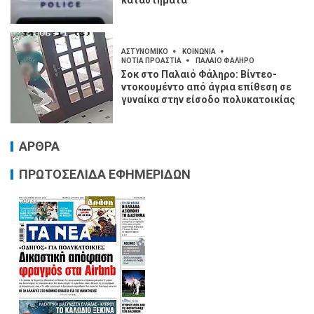
ΑΣΤΥΝΟΜΙΚΟ
ΚΟΙΝΩΝΙΑ
ΝΟΤΙΑ ΠΡΟΑΣΤΙΑ
ΠΑΛΑΙΟ ΦΑΛΗΡΟ
Σοκ στο Παλαιό Φάληρο: Βίντεο-
ντοκουμέντο από άγρια επίθεση σε
γυναίκα στην είσοδο πολυκατοικίας
ΑΡΘΡΑ
ΠΡΩΤΟΣΕΛΙΔΑ ΕΦΗΜΕΡΙΔΩΝ