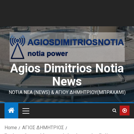
Agios Dimitrios Notia
News
ΝΟΤΙΑ ΝΕΑ (NEWS) & ΑΓΙΟΥ ΔΗΜΗΤΡΙΟΥ(ΜΠΡΑΧΑΜΙ)
Home
ΑΓΙΟΣ ΔΗΜΗΤΡΙΟΣ