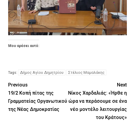
Μου αρέσει αυτό:
Δήμος Αγίου Δημητρίου
Στέλιος Μαμαλάκης
Tags:
Previous
Next
19/2 Κοπή πίτας της
Νίκος Χαρδαλιάς: «Ήρθε η
Γραμματείας Οργανωτικού
ώρα να περάσουμε σε ένα
της Νέας Δημοκρατίας
νέο μοντέλο λειτουργίας
του Κράτους»