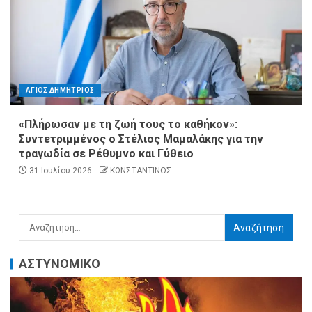
ΑΓΙΟΣ ΔΗΜΗΤΡΙΟΣ
«Πλήρωσαν με τη ζωή τους το καθήκον»:
Συντετριμμένος ο Στέλιος Μαμαλάκης για την
τραγωδία σε Ρέθυμνο και Γύθειο
31 Ιουλίου 2026
ΚΩΝΣΤΑΝΤΙΝΟΣ
ΑΣΤΥΝΟΜΙΚΟ