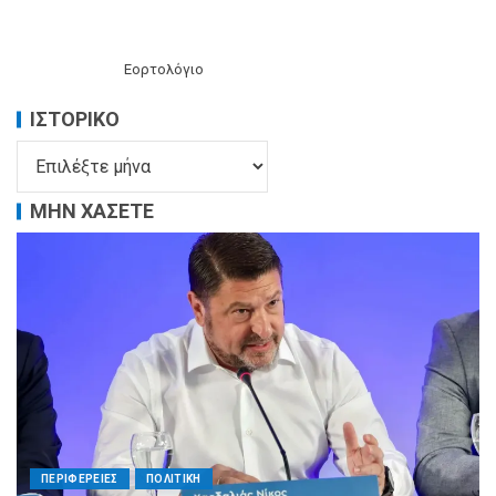
Εορτολόγιο
ΙΣΤΟΡΙΚΌ
ΜΗΝ ΧΑΣΕΤΕ
ΠΕΡΙΦΕΡΕΙΕΣ
ΠΟΛΙΤΙΚΗ