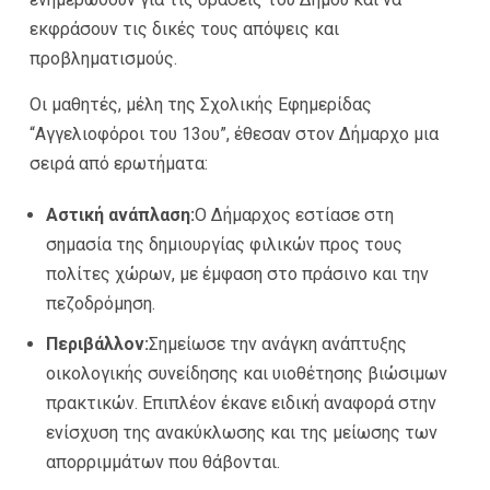
εκφράσουν τις δικές τους απόψεις και
προβληματισμούς.
Οι μαθητές, μέλη της Σχολικής Εφημερίδας
“Αγγελιοφόροι του 13ου”, έθεσαν στον Δήμαρχο μια
σειρά από ερωτήματα:
Αστική ανάπλαση:
Ο Δήμαρχος εστίασε στη
σημασία της δημιουργίας φιλικών προς τους
πολίτες χώρων, με έμφαση στο πράσινο και την
πεζοδρόμηση.
Περιβάλλον:
Σημείωσε την ανάγκη ανάπτυξης
οικολογικής συνείδησης και υιοθέτησης βιώσιμων
πρακτικών. Επιπλέον έκανε ειδική αναφορά στην
ενίσχυση της ανακύκλωσης και της μείωσης των
απορριμμάτων που θάβονται.