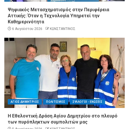
Ψηφιακός Μετασχηματισμός στην Περιφέρεια
Αττικής: Όταν η Τεχνολογία Υπηρετεί την
Καθημερινότητα
6 Αυγούστου 2026
ΚΩΝΣΤΑΝΤΙΝΟΣ
ΑΓΙΟΣ ΔΗΜΗΤΡΙΟΣ
ΠΟΛΙΤΙΣΜΟΣ
ΣΥΛΛΟΓΟΙ - ΕΝΩΣΕΙΣ
Η Εθελοντική Δράση Αγίου Δημητρίου στο πλευρό
των πυρόπληκτων συμπολιτών μας
5 Αυγούστου 2026
ΚΩΝΣΤΑΝΤΙΝΟΣ