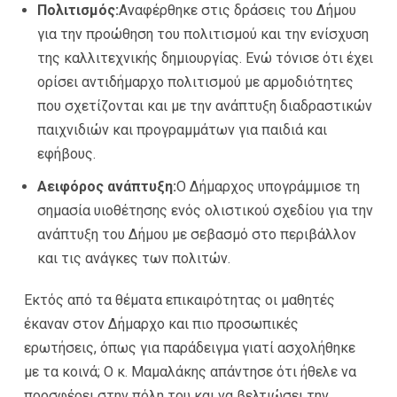
Πολιτισμός:
Αναφέρθηκε στις δράσεις του Δήμου
για την προώθηση του πολιτισμού και την ενίσχυση
της καλλιτεχνικής δημιουργίας. Ενώ τόνισε ότι έχει
ορίσει αντιδήμαρχο πολιτισμού με αρμοδιότητες
που σχετίζονται και με την ανάπτυξη διαδραστικών
παιχνιδιών και προγραμμάτων για παιδιά και
εφήβους.
Αειφόρος ανάπτυξη:
Ο Δήμαρχος υπογράμμισε τη
σημασία υιοθέτησης ενός ολιστικού σχεδίου για την
ανάπτυξη του Δήμου με σεβασμό στο περιβάλλον
και τις ανάγκες των πολιτών.
Εκτός από τα θέματα επικαιρότητας οι μαθητές
έκαναν στον Δήμαρχο και πιο προσωπικές
ερωτήσεις, όπως για παράδειγμα γιατί ασχολήθηκε
με τα κοινά; Ο κ. Μαμαλάκης απάντησε ότι ήθελε να
προσφέρει στην πόλη του και να βελτιώσει την