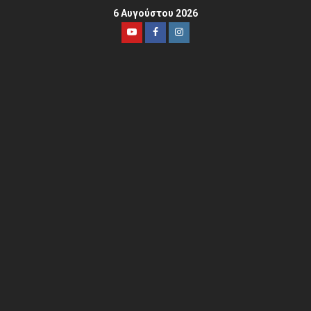
6 Αυγούστου 2026