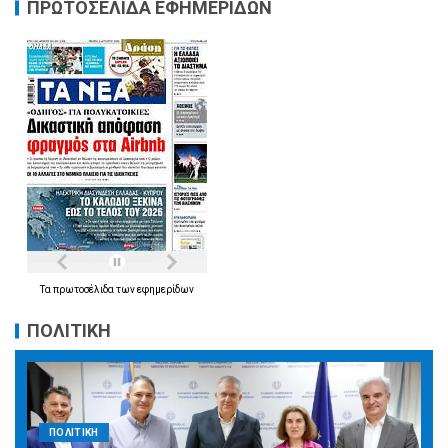
ΠΡΩΤΟΣΕΛΙΔΑ ΕΦΗΜΕΡΙΔΩΝ
Τα
πρωτοσέλιδα
των
εφημερίδων
ΠΟΛΙΤΙΚΗ
ΠΟΛΙΤΙΚΗ