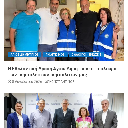
ΑΓΙΟΣ ΔΗΜΗΤΡΙΟΣ
ΠΟΛΙΤΙΣΜΟΣ
ΣΥΛΛΟΓΟΙ - ΕΝΩΣΕΙΣ
Η Εθελοντική Δράση Αγίου Δημητρίου στο πλευρό
των πυρόπληκτων συμπολιτών μας
5 Αυγούστου 2026
ΚΩΝΣΤΑΝΤΙΝΟΣ