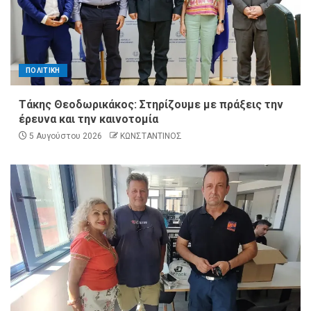
ΠΟΛΙΤΙΚΗ
Τάκης Θεοδωρικάκος: Στηρίζουμε με πράξεις την
έρευνα και την καινοτομία
5 Αυγούστου 2026
ΚΩΝΣΤΑΝΤΙΝΟΣ