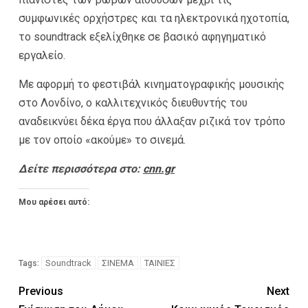
συμφωνικές ορχήστρες και τα ηλεκτρονικά ηχοτοπία,
το soundtrack εξελίχθηκε σε βασικό αφηγηματικό
εργαλείο.
Με αφορμή το φεστιβάλ κινηματογραφικής μουσικής
στο Λονδίνο, ο καλλιτεχνικός διευθυντής του
αναδεικνύει δέκα έργα που άλλαξαν ριζικά τον τρόπο
με τον οποίο «ακούμε» το σινεμά.
Δείτε περισσότερα στο:
cnn.gr
Μου αρέσει αυτό:
Soundtrack
ΣΙΝΕΜΑ
ΤΑΙΝΙΕΣ
Tags:
Previous
Next