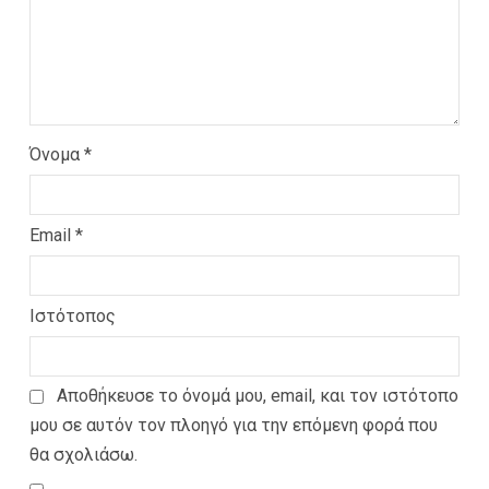
Όνομα
*
Email
*
Ιστότοπος
Αποθήκευσε το όνομά μου, email, και τον ιστότοπο
μου σε αυτόν τον πλοηγό για την επόμενη φορά που
θα σχολιάσω.