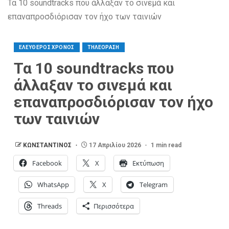
Τα 10 soundtracks που άλλαξαν το σινεμά και
επαναπροσδιόρισαν τον ήχο των ταινιών
ΕΛΕΥΘΕΡΟΣ ΧΡΟΝΟΣ
ΤΗΛΕΟΡΑΣΗ
Τα 10 soundtracks που
άλλαξαν το σινεμά και
επαναπροσδιόρισαν τον ήχο
των ταινιών
ΚΩΝΣΤΑΝΤΙΝΟΣ
17 Απριλίου 2026
1 min read
Facebook
X
Εκτύπωση
WhatsApp
X
Telegram
Threads
Περισσότερα