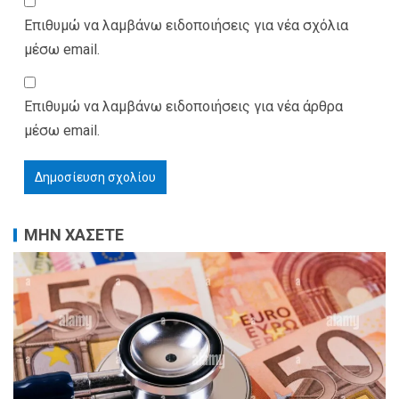
Επιθυμώ να λαμβάνω ειδοποιήσεις για νέα σχόλια
μέσω email.
Επιθυμώ να λαμβάνω ειδοποιήσεις για νέα άρθρα
μέσω email.
ΜΗΝ ΧΑΣΕΤΕ