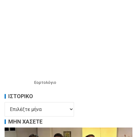
Εορτολόγιο
ΙΣΤΟΡΙΚΌ
ΜΗΝ ΧΑΣΕΤΕ