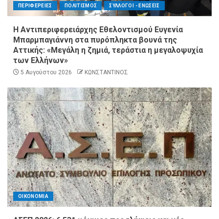
ΠΕΡΙΦΕΡΕΙΕΣ
ΠΟΛΙΤΙΣΜΟΣ
ΣΥΛΛΟΓΟΙ - ΕΝΩΣΕΙΣ
Η Αντιπεριφερειάρχης Εθελοντισμού Ευγενία
Μπαρμπαγιάννη στα πυρόπληκτα βουνά της
Αττικής: «Μεγάλη η ζημιά, τεράστια η μεγαλοψυχία
των Ελλήνων»
5 Αυγούστου 2026
ΚΩΝΣΤΑΝΤΙΝΟΣ
ΟΙΚΟΝΟΜΙΑ