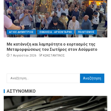
ΑΓΙΟΣ ΔΗΜΗΤΡΙΟΣ
ΕΚΚΛΗΣΙΑ - ΑΡΧΟΝΤΑΡΙΚΙ
ΠΟΛΙΤΙΣΜΟΣ
Με κατάνυξη και λαμπρότητα ο εορτασμός της
Μεταμορφώσεως του Σωτήρος στον Ασύρματο
7 Αυγούστου 2026
ΚΩΝΣΤΑΝΤΙΝΟΣ
ΑΣΤΥΝΟΜΙΚΟ