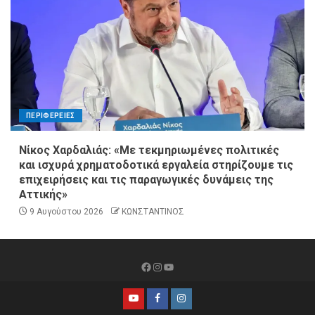
ΠΕΡΙΦΕΡΕΙΕΣ
Νίκος Χαρδαλιάς: «Με τεκμηριωμένες πολιτικές
και ισχυρά χρηματοδοτικά εργαλεία στηρίζουμε τις
επιχειρήσεις και τις παραγωγικές δυνάμεις της
Αττικής»
9 Αυγούστου 2026
ΚΩΝΣΤΑΝΤΙΝΟΣ