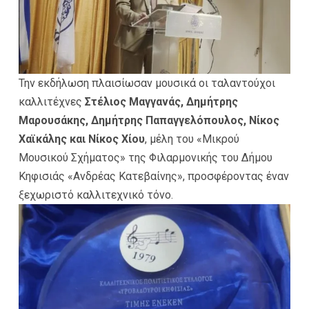
Την εκδήλωση πλαισίωσαν μουσικά οι ταλαντούχοι
καλλιτέχνες
Στέλιος Μαγγανάς, Δημήτρης
Μαρουσάκης, Δημήτρης Παπαγγελόπουλος, Νίκος
Χαϊκάλης και Νίκος Χίου
, μέλη του «Μικρού
Μουσικού Σχήματος» της Φιλαρμονικής του Δήμου
Κηφισιάς «Ανδρέας Κατεβαίνης», προσφέροντας έναν
ξεχωριστό καλλιτεχνικό τόνο.