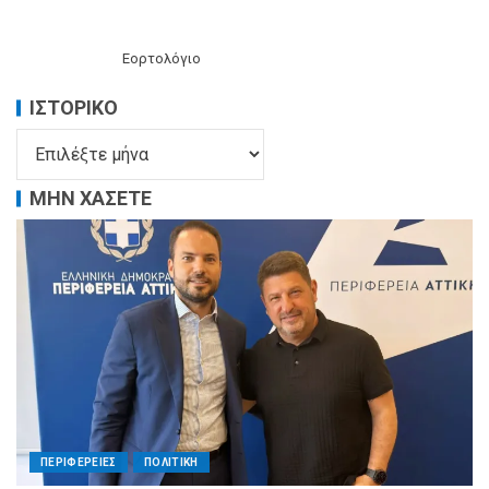
Εορτολόγιο
ΙΣΤΟΡΙΚΌ
ΜΗΝ ΧΑΣΕΤΕ
ΠΕΡΙΦΕΡΕΙΕΣ
ΠΟΛΙΤΙΚΗ