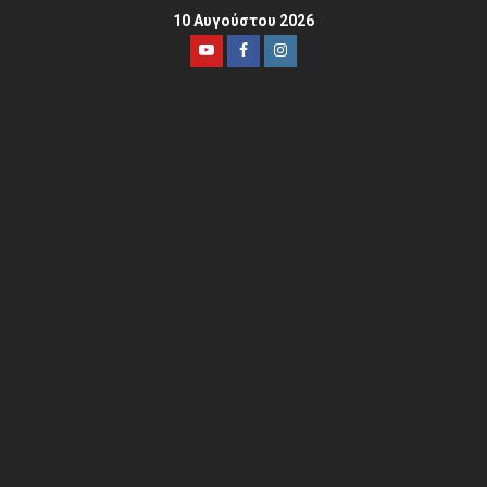
10 Αυγούστου 2026