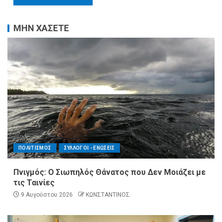
ΜΗΝ ΧΑΣΕΤΕ
ΠΟΛΙΤΙΣΜΟΣ
ΣΥΛΛΟΓΟΙ - ΕΝΩΣΕΙΣ
Πνιγμός: Ο Σιωπηλός Θάνατος που Δεν Μοιάζει με
τις Ταινίες
9 Αυγούστου 2026
ΚΩΝΣΤΑΝΤΙΝΟΣ