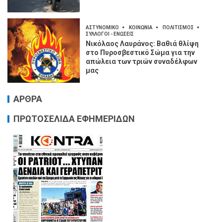
ΑΣΤΥΝΟΜΙΚΟ
ΚΟΙΝΩΝΙΑ
ΠΟΛΙΤΙΣΜΟΣ
ΣΥΛΛΟΓΟΙ - ΕΝΩΣΕΙΣ
Νικόλαος Λαυράνος: Βαθιά θλίψη
στο Πυροσβεστικό Σώμα για την
απώλεια των τριών συναδέλφων
μας
ΑΡΘΡΑ
ΠΡΩΤΟΣΕΛΙΔΑ ΕΦΗΜΕΡΙΔΩΝ