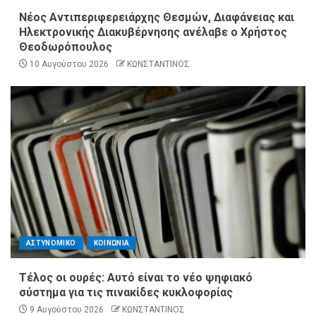
Νέος Αντιπεριφερειάρχης Θεσμών, Διαφάνειας και
Ηλεκτρονικής Διακυβέρνησης ανέλαβε ο Χρήστος
Θεοδωρόπουλος
10 Αυγούστου 2026
ΚΩΝΣΤΑΝΤΙΝΟΣ
ΑΣΤΥΝΟΜΙΚΟ
ΚΟΙΝΩΝΙΑ
Τέλος οι ουρές: Αυτό είναι το νέο ψηφιακό
σύστημα για τις πινακίδες κυκλοφορίας
9 Αυγούστου 2026
ΚΩΝΣΤΑΝΤΙΝΟΣ