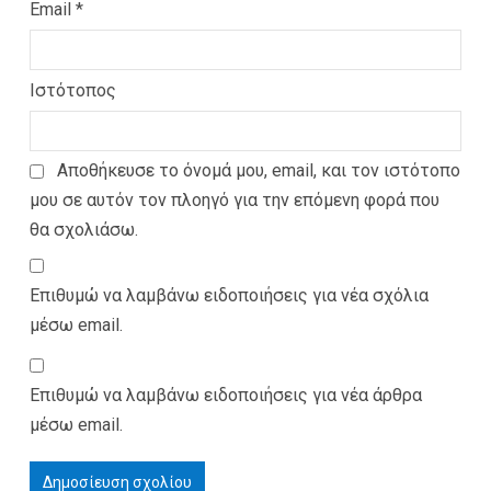
Email
*
Ιστότοπος
Αποθήκευσε το όνομά μου, email, και τον ιστότοπο
μου σε αυτόν τον πλοηγό για την επόμενη φορά που
θα σχολιάσω.
Επιθυμώ να λαμβάνω ειδοποιήσεις για νέα σχόλια
μέσω email.
Επιθυμώ να λαμβάνω ειδοποιήσεις για νέα άρθρα
μέσω email.