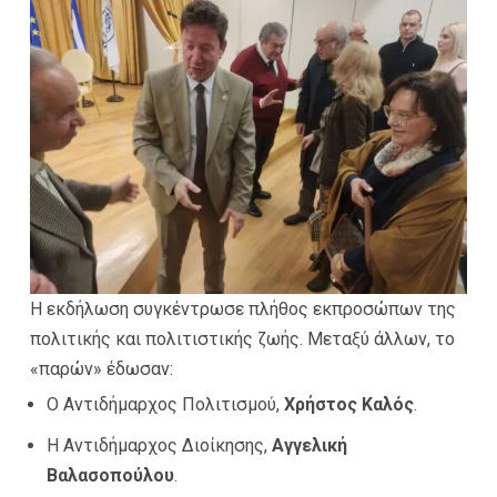
Η εκδήλωση συγκέντρωσε πλήθος εκπροσώπων της
πολιτικής και πολιτιστικής ζωής. Μεταξύ άλλων, το
«παρών» έδωσαν:
Ο Αντιδήμαρχος Πολιτισμού,
Χρήστος Καλός
.
Η Αντιδήμαρχος Διοίκησης,
Αγγελική
Βαλασοπούλου
.