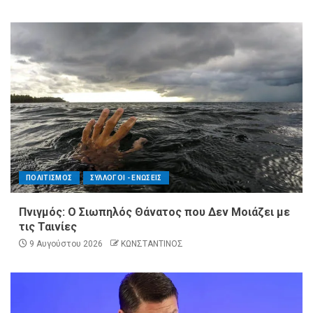
ΠΟΛΙΤΙΣΜΟΣ
ΣΥΛΛΟΓΟΙ - ΕΝΩΣΕΙΣ
Πνιγμός: Ο Σιωπηλός Θάνατος που Δεν Μοιάζει με
τις Ταινίες
9 Αυγούστου 2026
ΚΩΝΣΤΑΝΤΙΝΟΣ