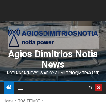
Agios Dimitrios Notia
News
ΝΟΤΙΑ ΝΕΑ (NEWS) & ΑΓΙΟΥ ΔΗΜΗΤΡΙΟΥ(ΜΠΡΑΧΑΜΙ)
Home
ΠΟΛΙΤΙΣΜΟΣ