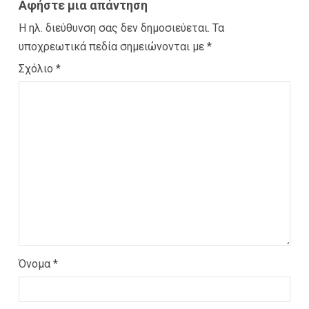
Αφήστε μια απάντηση
Η ηλ. διεύθυνση σας δεν δημοσιεύεται.
Τα
υποχρεωτικά πεδία σημειώνονται με
*
Σχόλιο
*
Όνομα
*