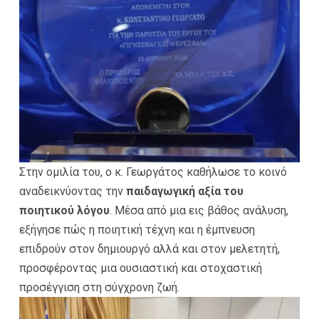
Στην ομιλία του, ο κ. Γεωργάτος καθήλωσε το κοινό
αναδεικνύοντας την
παιδαγωγική αξία του
ποιητικού λόγου
. Μέσα από μια εις βάθος ανάλυση,
εξήγησε πώς η ποιητική τέχνη και η έμπνευση
επιδρούν στον δημιουργό αλλά και στον μελετητή,
προσφέροντας μια ουσιαστική και στοχαστική
προσέγγιση στη σύγχρονη ζωή.