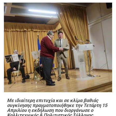
Με ιδιαίτερη επιτυχία και σε κλίμα βαθιάς
συγκίνησης πραγματοποιήθηκε την Τετάρτη 15
Απριλίου η εκδήλωση που διοργάνωσε ο
Καλλιτεχνικός & Πολιτιστικός Σύλλογος