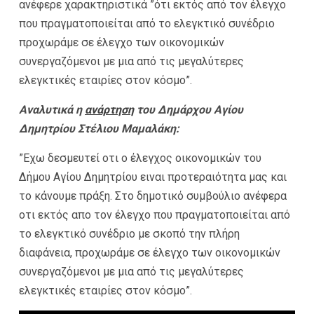
ανέφερε χαρακτηριστικά ”ότι εκτός από τον έλεγχο
που πραγματοποιείται από το ελεγκτικό συνέδριο
προχωράμε σε έλεγχο των οικονομικών
συνεργαζόμενοι με μια από τις μεγαλύτερες
ελεγκτικές εταιρίες στον κόσμο”.
Αναλυτικά η
ανάρτηση
του Δημάρχου Αγίου
Δημητρίου Στέλιου Μαμαλάκη:
”Εχω δεσμευτεί οτι ο έλεγχος οικονομικών του
Δήμου Αγίου Δημητρίου ειναι προτεραιότητα μας και
το κάνουμε πράξη. Στο δημοτικό συμβούλιο ανέφερα
οτι εκτός απο τον έλεγχο που πραγματοποιείται από
το ελεγκτικό συνέδριο με σκοπό την πλήρη
διαφάνεια, προχωράμε σε έλεγχο των οικονομικών
συνεργαζόμενοι με μια από τις μεγαλύτερες
ελεγκτικές εταιρίες στον κόσμο”.