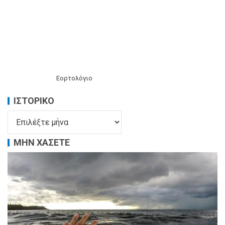
Εορτολόγιο
ΙΣΤΟΡΙΚΌ
ΜΗΝ ΧΑΣΕΤΕ