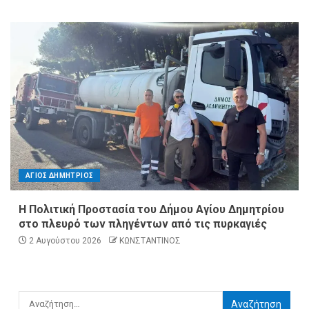
ΑΓΙΟΣ ΔΗΜΗΤΡΙΟΣ
Η Πολιτική Προστασία του Δήμου Αγίου Δημητρίου
στο πλευρό των πληγέντων από τις πυρκαγιές
2 Αυγούστου 2026
ΚΩΝΣΤΑΝΤΙΝΟΣ