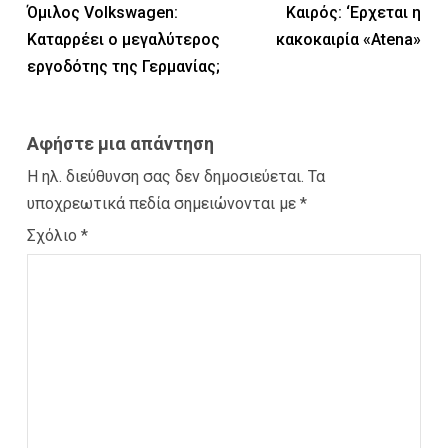
Όμιλος Volkswagen:
Καιρός: ‘Ερχεται η
Καταρρέει ο μεγαλύτερος
κακοκαιρία «Atena»
εργοδότης της Γερμανίας;
Αφήστε μια απάντηση
Η ηλ. διεύθυνση σας δεν δημοσιεύεται.
Τα
υποχρεωτικά πεδία σημειώνονται με
*
Σχόλιο
*