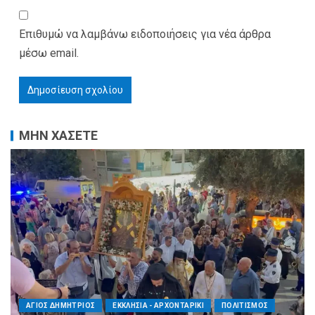
Επιθυμώ να λαμβάνω ειδοποιήσεις για νέα άρθρα
μέσω email.
ΜΗΝ ΧΑΣΕΤΕ
ΑΓΙΟΣ ΔΗΜΗΤΡΙΟΣ
ΕΚΚΛΗΣΙΑ - ΑΡΧΟΝΤΑΡΙΚΙ
ΠΟΛΙΤΙΣΜΟΣ