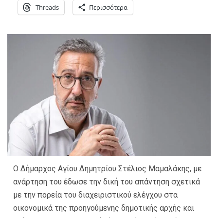
Threads
Περισσότερα
Ο Δήμαρχος Αγίου Δημητρίου Στέλιος Μαμαλάκης, με
ανάρτηση του έδωσε την δική του απάντηση σχετικά
με την πορεία του διαχειριστικού ελέγχου στα
οικονομικά της προηγούμενης δημοτικής αρχής και