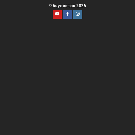
9 Αυγούστου 2026