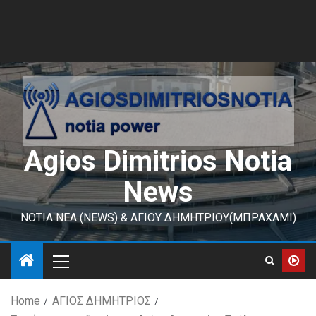
Agios Dimitrios Notia
News
ΝΟΤΙΑ ΝΕΑ (NEWS) & ΑΓΙΟΥ ΔΗΜΗΤΡΙΟΥ(ΜΠΡΑΧΑΜΙ)
Home
ΑΓΙΟΣ ΔΗΜΗΤΡΙΟΣ