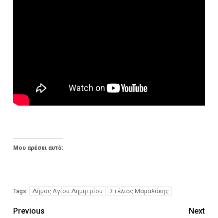
Μου αρέσει αυτό:
Δήμος Αγίου Δημητρίου
Στέλιος Μαμαλάκης
Tags:
Previous
Next