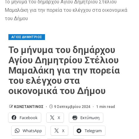
Το μήνυμα του δημάρχου Αγίου Δημητρίου Στέλιου
Μαμαλάκη για την πορεία του ελέγχου στα οικονομικά
του Δήμου
ΑΓΙΟΣ ΔΗΜΗΤΡΙΟΣ
Το μήνυμα του δημάρχου
Αγίου Δημητρίου Στέλιου
Μαμαλάκη για την πορεία
του ελέγχου στα
οικονομικά του Δήμου
ΚΩΝΣΤΑΝΤΙΝΟΣ
9 Σεπτεμβρίου 2024
1 min read
Facebook
X
Εκτύπωση
WhatsApp
X
Telegram