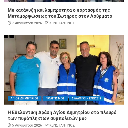
Με κατάνυξη και λαμπρότητα ο εορτασμός της
Μεταμορφώσεως του Σωτήρος στον Ασύρματο
7 Αυγούστου 2026
ΚΩΝΣΤΑΝΤΙΝΟΣ
ΑΓΙΟΣ ΔΗΜΗΤΡΙΟΣ
ΠΟΛΙΤΙΣΜΟΣ
ΣΥΛΛΟΓΟΙ - ΕΝΩΣΕΙΣ
Η Εθελοντική Δράση Αγίου Δημητρίου στο πλευρό
των πυρόπληκτων συμπολιτών μας
5 Αυγούστου 2026
ΚΩΝΣΤΑΝΤΙΝΟΣ