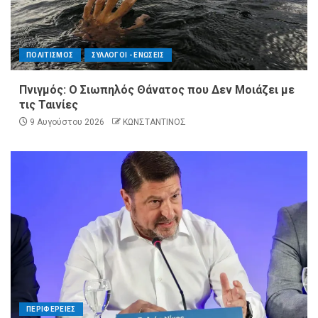
ΠΟΛΙΤΙΣΜΟΣ
ΣΥΛΛΟΓΟΙ - ΕΝΩΣΕΙΣ
Πνιγμός: Ο Σιωπηλός Θάνατος που Δεν Μοιάζει με
τις Ταινίες
9 Αυγούστου 2026
ΚΩΝΣΤΑΝΤΙΝΟΣ
ΠΕΡΙΦΕΡΕΙΕΣ