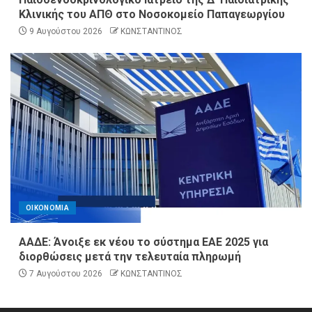
Κλινικής του ΑΠΘ στο Νοσοκομείο Παπαγεωργίου
9 Αυγούστου 2026
ΚΩΝΣΤΑΝΤΙΝΟΣ
ΟΙΚΟΝΟΜΙΑ
ΑΑΔΕ: Άνοιξε εκ νέου το σύστημα ΕΑΕ 2025 για
διορθώσεις μετά την τελευταία πληρωμή
7 Αυγούστου 2026
ΚΩΝΣΤΑΝΤΙΝΟΣ