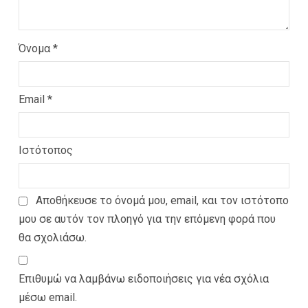
Όνομα
*
Email
*
Ιστότοπος
Αποθήκευσε το όνομά μου, email, και τον ιστότοπο
μου σε αυτόν τον πλοηγό για την επόμενη φορά που
θα σχολιάσω.
Επιθυμώ να λαμβάνω ειδοποιήσεις για νέα σχόλια
μέσω email.