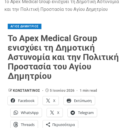
Το Apex Medical Group ενισχύει τη Δημοτική Αστυνομία
και την Πολιτική Προστασία του Αγίου Δημητρίου
ΑΓΙΟΣ ΔΗΜΗΤΡΙΟΣ
Το Apex Medical Group
ενισχύει τη Δημοτική
Αστυνομία και την Πολιτική
Προστασία του Αγίου
Δημητρίου
ΚΩΝΣΤΑΝΤΙΝΟΣ
5 Ιουνίου 2026
1 min read
Facebook
X
Εκτύπωση
WhatsApp
X
Telegram
Threads
Περισσότερα