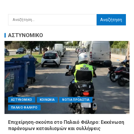
ΑΣΤΥΝΟΜΙΚΟ
ΑΣΤΥΝΟΜΙΚΟ
ΚΟΙΝΩΝΙΑ
ΝΟΤΙΑ ΠΡΟΑΣΤΙΑ
ΠΑΛΑΙΟ ΦΑΛΗΡΟ
Επιχείρηση-σκούπα στο Παλαιό Φάληρο: Εκκένωση
παράνομων καταυλισμών και συλλήψεις