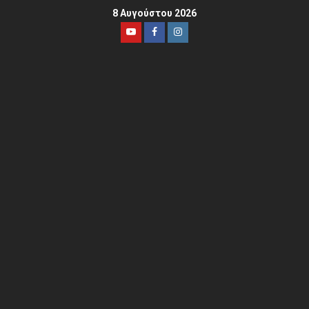
8 Αυγούστου 2026