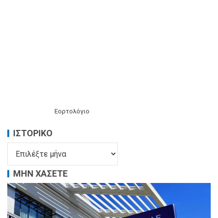
Εορτολόγιο
ΙΣΤΟΡΙΚΌ
ΜΗΝ ΧΑΣΕΤΕ