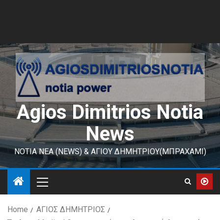
Agios Dimitrios Notia
News
ΝΟΤΙΑ ΝΕΑ (NEWS) & ΑΓΙΟΥ ΔΗΜΗΤΡΙΟΥ(ΜΠΡΑΧΑΜΙ)
Home
ΑΓΙΟΣ ΔΗΜΗΤΡΙΟΣ