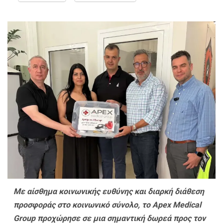
Με αίσθημα κοινωνικής ευθύνης και διαρκή διάθεση
προσφοράς στο κοινωνικό σύνολο, το Apex Medical
Group προχώρησε σε μια σημαντική δωρεά προς τον