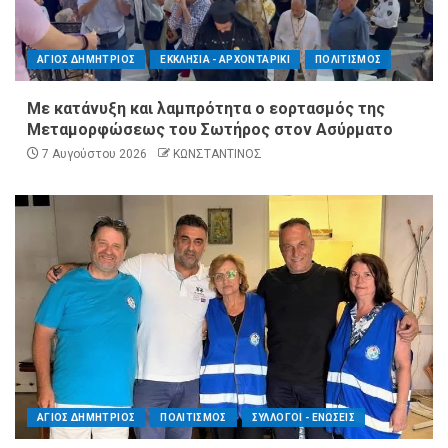
ΑΓΙΟΣ ΔΗΜΗΤΡΙΟΣ
ΕΚΚΛΗΣΙΑ - ΑΡΧΟΝΤΑΡΙΚΙ
ΠΟΛΙΤΙΣΜΟΣ
Με κατάνυξη και λαμπρότητα ο εορτασμός της
Μεταμορφώσεως του Σωτήρος στον Ασύρματο
7 Αυγούστου 2026
ΚΩΝΣΤΑΝΤΙΝΟΣ
ΑΓΙΟΣ ΔΗΜΗΤΡΙΟΣ
ΠΟΛΙΤΙΣΜΟΣ
ΣΥΛΛΟΓΟΙ - ΕΝΩΣΕΙΣ