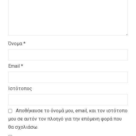
Όνομα
*
Email
*
Ιστότοπος
Αποθήκευσε το όνομά μου, email, και τον ιστότοπο
μου σε αυτόν τον πλοηγό για την επόμενη φορά που
θα σχολιάσω.