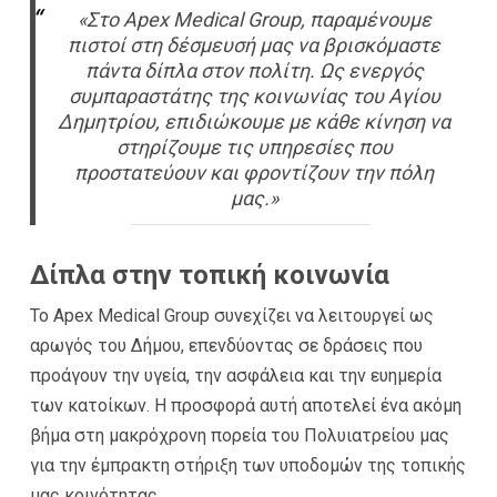
«Στο Apex Medical Group, παραμένουμε
πιστοί στη δέσμευσή μας να βρισκόμαστε
πάντα δίπλα στον πολίτη. Ως ενεργός
συμπαραστάτης της κοινωνίας του Αγίου
Δημητρίου, επιδιώκουμε με κάθε κίνηση να
στηρίζουμε τις υπηρεσίες που
προστατεύουν και φροντίζουν την πόλη
μας.»
​Δίπλα στην τοπική κοινωνία
Το Apex Medical Group συνεχίζει να λειτουργεί ως
αρωγός του Δήμου, επενδύοντας σε δράσεις που
προάγουν την υγεία, την ασφάλεια και την ευημερία
των κατοίκων. Η προσφορά αυτή αποτελεί ένα ακόμη
βήμα στη μακρόχρονη πορεία του Πολυιατρείου μας
για την έμπρακτη στήριξη των υποδομών της τοπικής
μας κοινότητας.