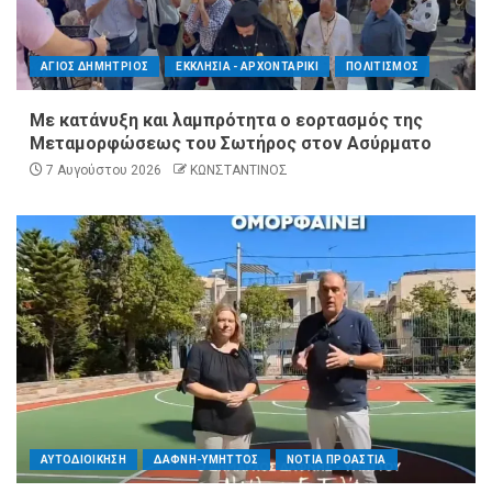
ΑΓΙΟΣ ΔΗΜΗΤΡΙΟΣ
ΕΚΚΛΗΣΙΑ - ΑΡΧΟΝΤΑΡΙΚΙ
ΠΟΛΙΤΙΣΜΟΣ
Με κατάνυξη και λαμπρότητα ο εορτασμός της
Μεταμορφώσεως του Σωτήρος στον Ασύρματο
7 Αυγούστου 2026
ΚΩΝΣΤΑΝΤΙΝΟΣ
ΑΥΤΟΔΙΟΙΚΗΣΗ
ΔΑΦΝΗ-ΥΜΗΤΤΟΣ
ΝΟΤΙΑ ΠΡΟΑΣΤΙΑ