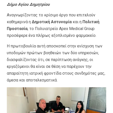
Δήμο Αγίου Δημητρίου
Αναγνωρίζοντας το κρίσιμο έργο που επιτελούν
καθημερινά η
Δημοτική Αστυνομία
και η
Πολιτική
Προστασία
, το Πολυιατρείο Apex Medical Group
προσέφερε ένα πλήρως εξοπλισμένο φαρμακείο.
Η πρωτοβουλία αυτή αποσκοπεί στην ενίσχυση των
υποδομών πρώτων βοηθειών των δύο υπηρεσιών,
διασφαλίζοντας ότι, σε περίπτωση ανάγκης, οι
εργαζόμενοι θα είναι σε θέση να παρέχουν την
απαραίτητη ιατρική φροντίδα στους συνδημότες μας,
άμεσα και αποτελεσματικά.