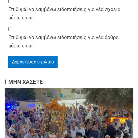
Επιθυμώ να λαμβάνω ειδοποιήσεις για νέα σχόλια
μέσω email.
Επιθυμώ να λαμβάνω ειδοποιήσεις για νέα άρθρα
μέσω email.
ΜΗΝ ΧΑΣΕΤΕ