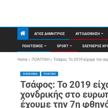
ΑΓΙΟΣ ΔΗΜΗΤΡΙΟΣ
ΑΥΤΟΔΙΟΙΚΗΣΗ
ΠΟΛΙΤΙΣΜΟΣ
SPORT
ΕΛΕΥΘΕΡΟΣ ΧΡ
Home
ΠΟΛΙΤΙΚΗ
Τσάφος: Το 2019 είχαμε την α
ΟΙΚΟΝΟΜΙΑ
ΠΟΛΙΤΙΚΗ
Τσάφος: Το 2019 είχ
χονδρικής στο ευρω
έχουμε την 7η φθην