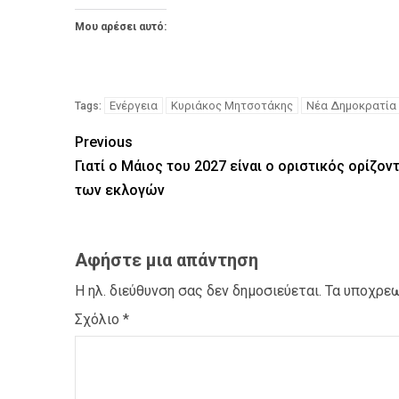
Μου αρέσει αυτό:
Ενέργεια
Κυριάκος Μητσοτάκης
Νέα Δημοκρατία
Tags:
Previous
Γιατί ο Μάιος του 2027 είναι ο οριστικός ορίζον
των εκλογών
Αφήστε μια απάντηση
Η ηλ. διεύθυνση σας δεν δημοσιεύεται.
Τα υποχρεω
Σχόλιο
*