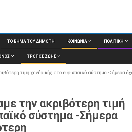
ΤΟ ΒΗΜΑ ΤΟΥ ΔΗΜΟΤΗ
ΚΟΙΝΩΝΙΑ
ΠΟΛΙΤΙΚΗ
ΟΝΟΣ
ΤΡΟΠΟΣ ΖΩΗΣ
κριβότερη τιμή χονδρικής στο ευρωπαϊκό σύστημα -Σήμερα έχ
αμε την ακριβότερη τιμή
παϊκό σύστημα -Σήμερα
ότερη