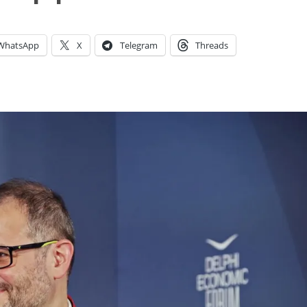
WhatsApp
X
Telegram
Threads