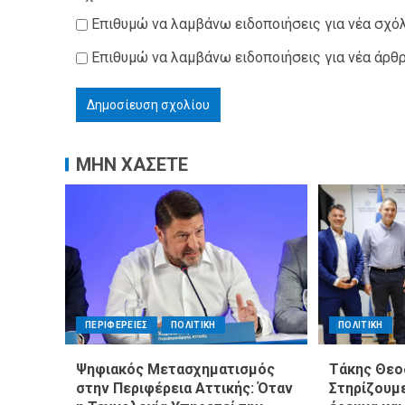
Επιθυμώ να λαμβάνω ειδοποιήσεις για νέα σχόλ
Επιθυμώ να λαμβάνω ειδοποιήσεις για νέα άρθρ
ΜΗΝ ΧΑΣΕΤΕ
ΠΕΡΙΦΕΡΕΙΕΣ
ΠΟΛΙΤΙΚΗ
ΠΟΛΙΤΙΚΗ
Ψηφιακός Μετασχηματισμός
Τάκης Θεο
στην Περιφέρεια Αττικής: Όταν
Στηρίζουμε