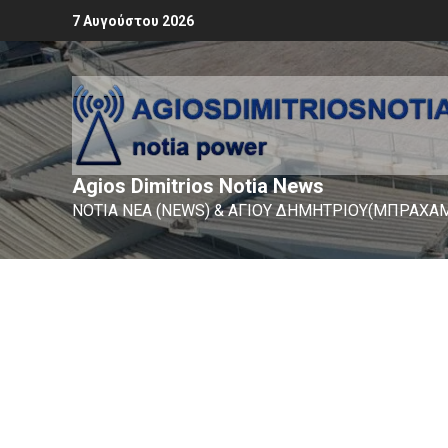
7 Αυγούστου 2026
Agios Dimitrios Notia News
ΝΟΤΙΑ ΝΕΑ (NEWS) & ΑΓΙΟΥ ΔΗΜΗΤΡΙΟΥ(ΜΠΡΑΧΑΜ