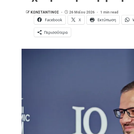
ΚΩΝΣΤΑΝΤΙΝΟΣ
26 Μαΐου 2026
1 min read
Facebook
X
Εκτύπωση
Περισσότερα