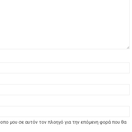
τοπο μου σε αυτόν τον πλοηγό για την επόμενη φορά που θα