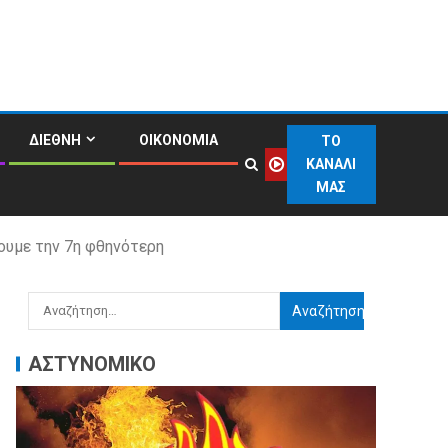
ΔΙΕΘΝΗ
ΟΙΚΟΝΟΜΙΑ
ΤΟ
ΚΑΝΑΛΙ
ΜΑΣ
ουμε την 7η φθηνότερη
ΑΣΤΥΝΟΜΙΚΟ