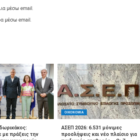
ια μέσω email.
α μέσω email.
ΟΙΚΟΝΟΜΙΑ
δωρικάκος:
ΑΣΕΠ 2026: 6.531 μόνιμες
 με πράξεις την
προσλήψεις και νέο πλαίσιο για