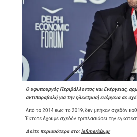
Ο υφυπουργός Περιβάλλοντος και Ενέργειας, αρμ
αντιπαραβολή για την ηλεκτρική ενέργεια σε σχέ
Από το 2014 έως το 2019, δεν μπήκαν σχεδόν κα
Έκτοτε έχουμε σχεδόν τριπλασιάσει την εγκατεσ
Δείτε περισσότερα στο:
iefimerida.gr