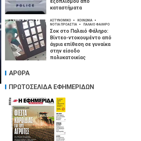
εξοπλισμού από
καταστήματα
ΑΣΤΥΝΟΜΙΚΟ
ΚΟΙΝΩΝΙΑ
ΝΟΤΙΑ ΠΡΟΑΣΤΙΑ
ΠΑΛΑΙΟ ΦΑΛΗΡΟ
Σοκ στο Παλαιό Φάληρο:
Βίντεο-ντοκουμέντο από
άγρια επίθεση σε γυναίκα
στην είσοδο
πολυκατοικίας
ΑΡΘΡΑ
ΠΡΩΤΟΣΕΛΙΔΑ ΕΦΗΜΕΡΙΔΩΝ