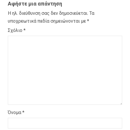
Αφήστε μια απάντηση
Η ηλ. διεύθυνση σας δεν δημοσιεύεται.
Τα
υποχρεωτικά πεδία σημειώνονται με
*
Σχόλιο
*
Όνομα
*