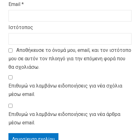
Email
*
Ιστότοπος
Αποθήκευσε το όνομά μου, email, και τον ιστότοπο
μου σε αυτόν τον πλοηγό για την επόμενη φορά που
θα σχολιάσω.
Επιθυμώ να λαμβάνω ειδοποιήσεις για νέα σχόλια
μέσω email.
Επιθυμώ να λαμβάνω ειδοποιήσεις για νέα άρθρα
μέσω email.