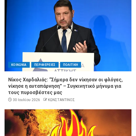
ΚΟΙΝΩΝΙΑ
ΠΕΡΙΦΕΡΕΙΕΣ
ΠΟΛΙΤΙΚΗ
Νίκος Χαρδαλιάς: “Σήμερα δεν νίκησαν οι φλόγες,
νίκησε η αυταπάρνηση” – Συγκινητικό μήνυμα για
τους πυροσβέστες μας
30 Ιουλίου 2026
ΚΩΝΣΤΑΝΤΙΝΟΣ