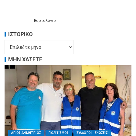
Εορτολόγιο
ΙΣΤΟΡΙΚΌ
ΜΗΝ ΧΑΣΕΤΕ
ΑΓΙΟΣ ΔΗΜΗΤΡΙΟΣ
ΠΟΛΙΤΙΣΜΟΣ
ΣΥΛΛΟΓΟΙ - ΕΝΩΣΕΙΣ