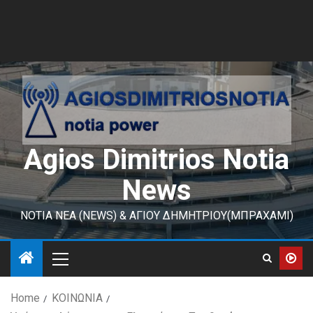
Agios Dimitrios Notia
News
ΝΟΤΙΑ ΝΕΑ (NEWS) & ΑΓΙΟΥ ΔΗΜΗΤΡΙΟΥ(ΜΠΡΑΧΑΜΙ)
Home
ΚΟΙΝΩΝΙΑ