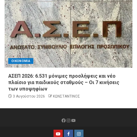
ΟΙΚΟΝΟΜΙΑ
ΑΣΕΠ 2026: 6.531 μόνιμες προσλήψεις και νέο
πλαίσιο για παιδικούς σταθμούς – Οι 7 κινήσεις
των υποψηφίων
3 Αυγούστου 2026
ΚΩΝΣΤΑΝΤΙΝΟΣ