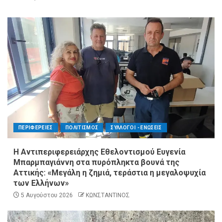
ΠΕΡΙΦΕΡΕΙΕΣ
ΠΟΛΙΤΙΣΜΟΣ
ΣΥΛΛΟΓΟΙ - ΕΝΩΣΕΙΣ
Η Αντιπεριφερειάρχης Εθελοντισμού Ευγενία
Μπαρμπαγιάννη στα πυρόπληκτα βουνά της
Αττικής: «Μεγάλη η ζημιά, τεράστια η μεγαλοψυχία
των Ελλήνων»
5 Αυγούστου 2026
ΚΩΝΣΤΑΝΤΙΝΟΣ