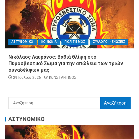
ΑΣΤΥΝΟΜΙΚΟ
ΚΟΙΝΩΝΙΑ
ΠΟΛΙΤΙΣΜΟΣ
ΣΥΛΛΟΓΟΙ - ΕΝΩΣΕΙΣ
Νικόλαος Λαυράνος: Βαθιά θλίψη στο
Πυροσβεστικό Σώμα για την απώλεια των τριών
συναδέλφων μας
29 Ιουλίου 2026
ΚΩΝΣΤΑΝΤΙΝΟΣ
ΑΣΤΥΝΟΜΙΚΟ