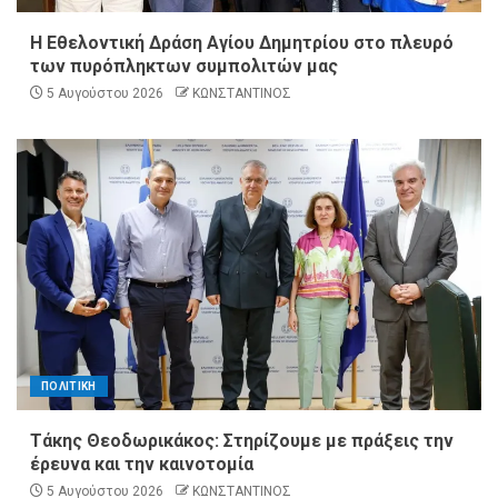
Η Εθελοντική Δράση Αγίου Δημητρίου στο πλευρό
των πυρόπληκτων συμπολιτών μας
5 Αυγούστου 2026
ΚΩΝΣΤΑΝΤΙΝΟΣ
ΠΟΛΙΤΙΚΗ
Τάκης Θεοδωρικάκος: Στηρίζουμε με πράξεις την
έρευνα και την καινοτομία
5 Αυγούστου 2026
ΚΩΝΣΤΑΝΤΙΝΟΣ