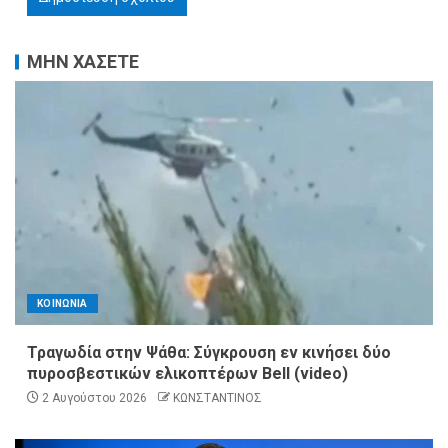
ΜΗΝ ΧΑΣΕΤΕ
ΚΟΙΝΩΝΙΑ
Τραγωδία στην Ψάθα: Σύγκρουση εν κινήσει δύο
πυροσβεστικών ελικοπτέρων Bell (video)
2 Αυγούστου 2026
ΚΩΝΣΤΑΝΤΙΝΟΣ