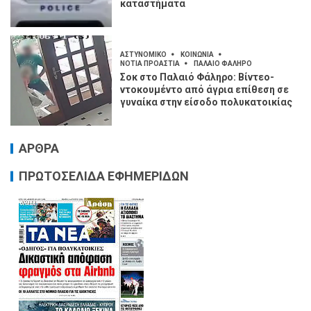
καταστήματα
ΑΣΤΥΝΟΜΙΚΟ
ΚΟΙΝΩΝΙΑ
ΝΟΤΙΑ ΠΡΟΑΣΤΙΑ
ΠΑΛΑΙΟ ΦΑΛΗΡΟ
Σοκ στο Παλαιό Φάληρο: Βίντεο-
ντοκουμέντο από άγρια επίθεση σε
γυναίκα στην είσοδο πολυκατοικίας
ΑΡΘΡΑ
ΠΡΩΤΟΣΕΛΙΔΑ ΕΦΗΜΕΡΙΔΩΝ