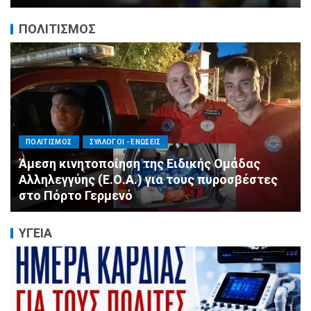
ΠΟΛΙΤΙΣΜΟΣ
ΠΟΛΙΤΙΣΜΟΣ
ΣΥΛΛΟΓΟΙ - ΕΝΩΣΕΙΣ
Άμεση κινητοποίηση της Ειδικής Ομάδας
Αλληλεγγύης (Ε.Ο.Α.) για τους πυροσβέστες
στο Πόρτο Γερμενό
ΥΓΕΙΑ