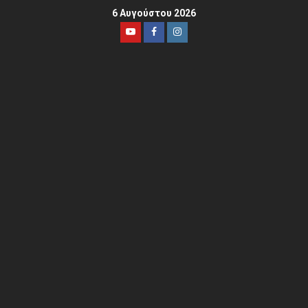
6 Αυγούστου 2026