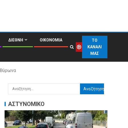
ΔΙΕΘΝΗ
ΟΙΚΟΝΟΜΙΑ
ΤΟ
ΚΑΝΑΛΙ
ΜΑΣ
ι Βύρωνα
ΑΣΤΥΝΟΜΙΚΟ