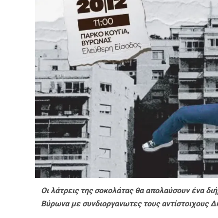
Οι λάτρεις της σοκολάτας θα απολαύσουν ένα δι
Βύρωνα με συνδιοργανωτες τους αντίστοιχους Δ