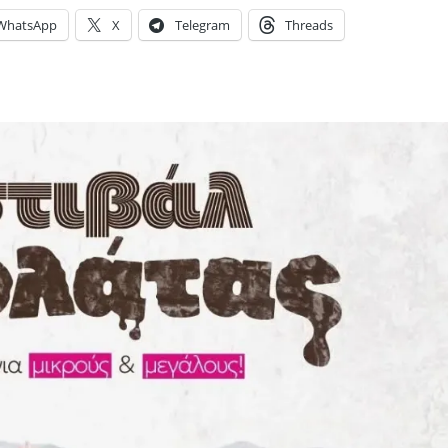
WhatsApp
X
Telegram
Threads