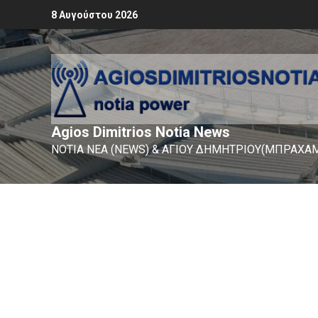
8 Αυγούστου 2026
Agios Dimitrios Notia News
ΝΟΤΙΑ ΝΕΑ (NEWS) & ΑΓΙΟΥ ΔΗΜΗΤΡΙΟΥ(ΜΠΡΑΧΑΜ