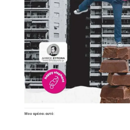
Μου αρέσει αυτό: