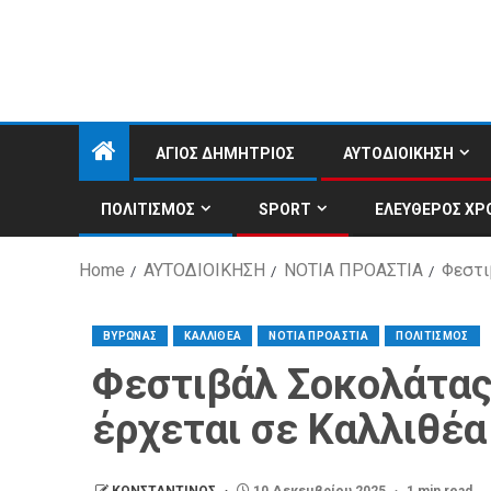
ΑΓΙΟΣ ΔΗΜΗΤΡΙΟΣ
ΑΥΤΟΔΙΟΙΚΗΣΗ
ΠΟΛΙΤΙΣΜΟΣ
SPORT
ΕΛΕΥΘΕΡΟΣ ΧΡ
Home
ΑΥΤΟΔΙΟΙΚΗΣΗ
ΝΟΤΙΑ ΠΡΟΑΣΤΙΑ
Φεστι
ΒΥΡΩΝΑΣ
ΚΑΛΛΙΘΕΑ
ΝΟΤΙΑ ΠΡΟΑΣΤΙΑ
ΠΟΛΙΤΙΣΜΟΣ
Φεστιβάλ Σοκολάτας:
έρχεται σε Καλλιθέα
ΚΩΝΣΤΑΝΤΙΝΟΣ
10 Δεκεμβρίου 2025
1 min read