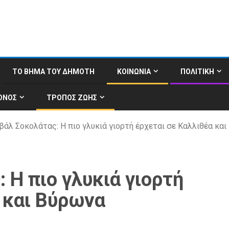
ΤΟ ΒΗΜΑ ΤΟΥ ΔΗΜΟΤΗ
ΚΟΙΝΩΝΙΑ
ΠΟΛΙΤΙΚΗ
ΟΝΟΣ
ΤΡΟΠΟΣ ΖΩΗΣ
βάλ Σοκολάτας: Η πιο γλυκιά γιορτή έρχεται σε Καλλιθέα κα
 Η πιο γλυκιά γιορτή
 και Βύρωνα