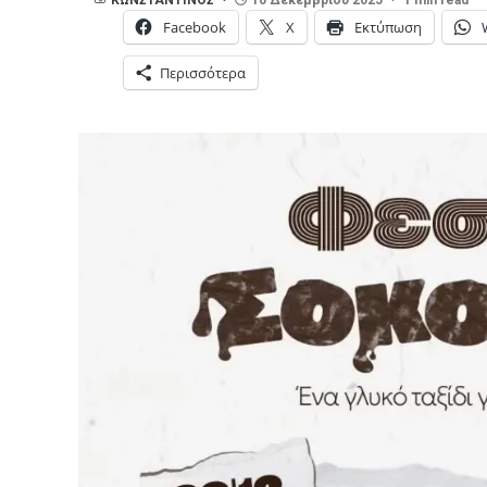
Facebook
X
Εκτύπωση
Περισσότερα