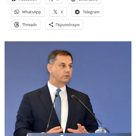
WhatsApp
X
Telegram
Threads
Περισσότερα