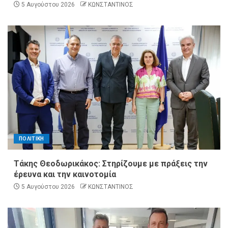
5 Αυγούστου 2026
ΚΩΝΣΤΑΝΤΙΝΟΣ
ΠΟΛΙΤΙΚΗ
Τάκης Θεοδωρικάκος: Στηρίζουμε με πράξεις την
έρευνα και την καινοτομία
5 Αυγούστου 2026
ΚΩΝΣΤΑΝΤΙΝΟΣ