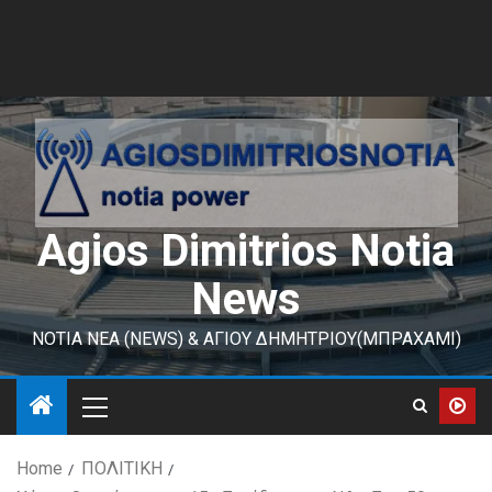
Agios Dimitrios Notia
News
ΝΟΤΙΑ ΝΕΑ (NEWS) & ΑΓΙΟΥ ΔΗΜΗΤΡΙΟΥ(ΜΠΡΑΧΑΜΙ)
Home
ΠΟΛΙΤΙΚΗ