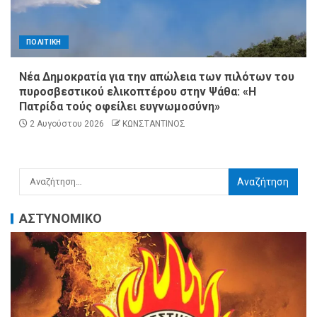
ΠΟΛΙΤΙΚΗ
Νέα Δημοκρατία για την απώλεια των πιλότων του
πυροσβεστικού ελικοπτέρου στην Ψάθα: «Η
Πατρίδα τούς οφείλει ευγνωμοσύνη»
2 Αυγούστου 2026
ΚΩΝΣΤΑΝΤΙΝΟΣ
ΑΣΤΥΝΟΜΙΚΟ