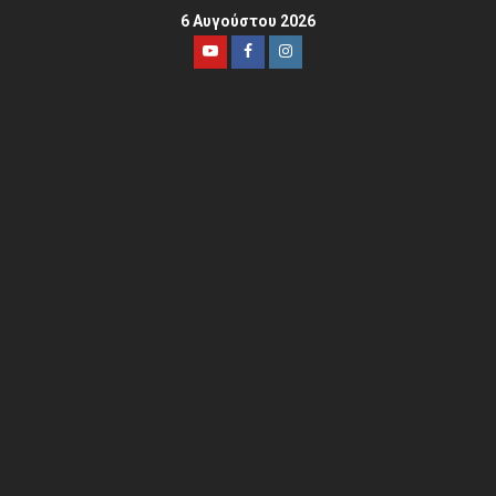
6 Αυγούστου 2026