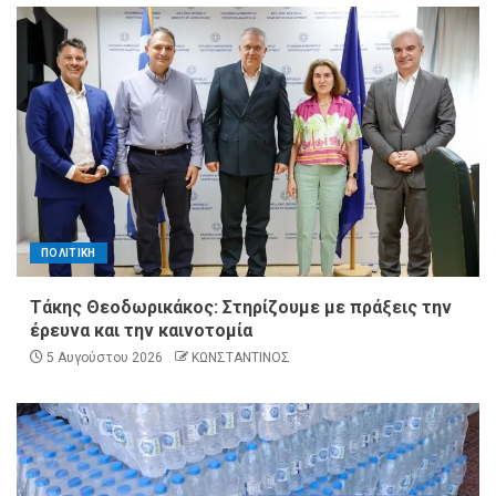
ΠΟΛΙΤΙΚΗ
Τάκης Θεοδωρικάκος: Στηρίζουμε με πράξεις την
έρευνα και την καινοτομία
5 Αυγούστου 2026
ΚΩΝΣΤΑΝΤΙΝΟΣ