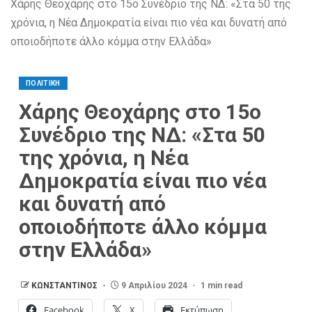
Χάρης Θεοχάρης στο 15ο Συνέδριο της ΝΔ: «Στα 50 της
χρόνια, η Νέα Δημοκρατία είναι πιο νέα και δυνατή από
οποιοδήποτε άλλο κόμμα στην Ελλάδα»
ΠΟΛΙΤΙΚΗ
Χάρης Θεοχάρης στο 15ο
Συνέδριο της ΝΔ: «Στα 50
της χρόνια, η Νέα
Δημοκρατία είναι πιο νέα
και δυνατή από
οποιοδήποτε άλλο κόμμα
στην Ελλάδα»
ΚΩΝΣΤΑΝΤΙΝΟΣ
9 Απριλίου 2024
1 min read
Facebook
X
Εκτύπωση