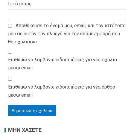
Ιστότοπος
Αποθήκευσε το όνομά μου, email, και τον ιστότοπο
μου σε αυτόν τον πλοηγό για την επόμενη φορά που
θα σχολιάσω.
Επιθυμώ να λαμβάνω ειδοποιήσεις για νέα σχόλια
μέσω email.
Επιθυμώ να λαμβάνω ειδοποιήσεις για νέα άρθρα
μέσω email.
ΜΗΝ ΧΑΣΕΤΕ