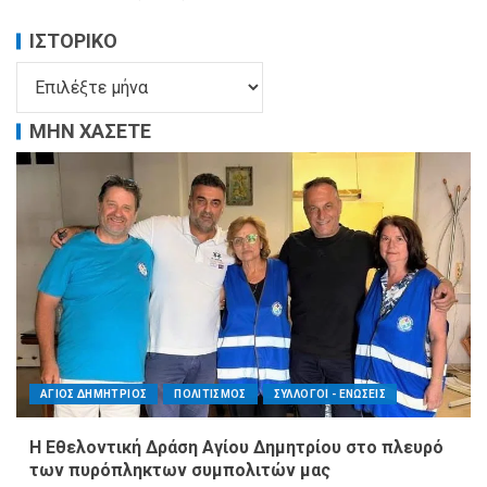
ΙΣΤΟΡΙΚΌ
ΜΗΝ ΧΑΣΕΤΕ
ΑΓΙΟΣ ΔΗΜΗΤΡΙΟΣ
ΠΟΛΙΤΙΣΜΟΣ
ΣΥΛΛΟΓΟΙ - ΕΝΩΣΕΙΣ
Η Εθελοντική Δράση Αγίου Δημητρίου στο πλευρό
των πυρόπληκτων συμπολιτών μας