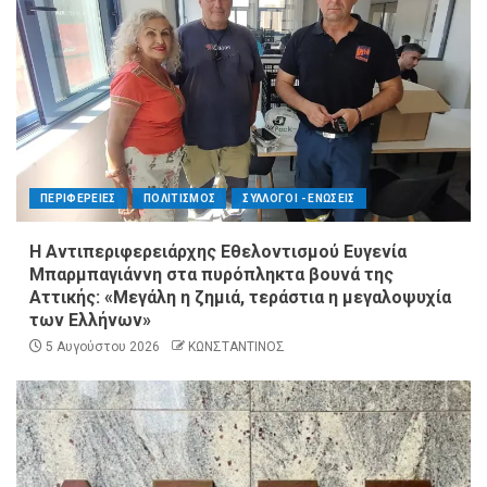
ΠΕΡΙΦΕΡΕΙΕΣ
ΠΟΛΙΤΙΣΜΟΣ
ΣΥΛΛΟΓΟΙ - ΕΝΩΣΕΙΣ
Η Αντιπεριφερειάρχης Εθελοντισμού Ευγενία
Μπαρμπαγιάννη στα πυρόπληκτα βουνά της
Αττικής: «Μεγάλη η ζημιά, τεράστια η μεγαλοψυχία
των Ελλήνων»
5 Αυγούστου 2026
ΚΩΝΣΤΑΝΤΙΝΟΣ