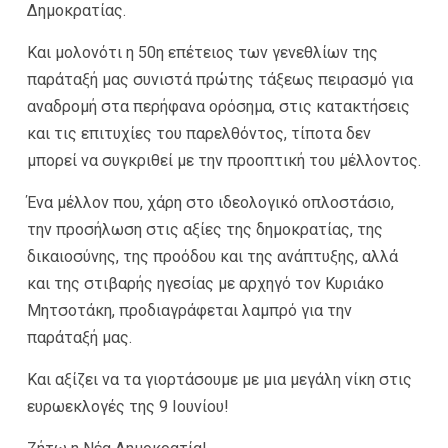
Δημοκρατίας.
Και μολονότι η 50η επέτειος των γενεθλίων της
παράταξή μας συνιστά πρώτης τάξεως πειρασμό για
αναδρομή στα περήφανα ορόσημα, στις κατακτήσεις
και τις επιτυχίες του παρελθόντος, τίποτα δεν
μπορεί να συγκριθεί με την προοπτική του μέλλοντος.
Ένα μέλλον που, χάρη στο ιδεολογικό οπλοστάσιο,
την προσήλωση στις αξίες της δημοκρατίας, της
δικαιοσύνης, της προόδου και της ανάπτυξης, αλλά
και της στιβαρής ηγεσίας με αρχηγό τον Κυριάκο
Μητσοτάκη, προδιαγράφεται λαμπρό για την
παράταξή μας.
Και αξίζει να τα γιορτάσουμε με μια μεγάλη νίκη στις
ευρωεκλογές της 9 Ιουνίου!