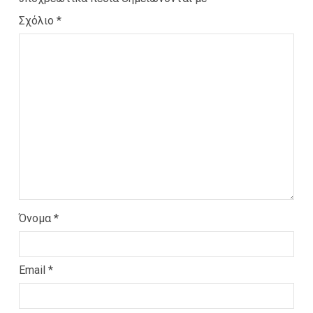
Σχόλιο
*
Όνομα
*
Email
*