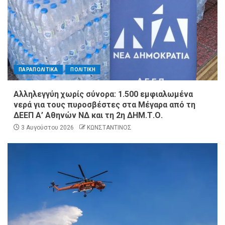
ΠΑΡΑΠΟΛΙΤΙΚΑ
ΠΟΛΙΤΙΚΗ
Αλληλεγγύη χωρίς σύνορα: 1.500 εμφιαλωμένα
νερά για τους πυροσβέστες στα Μέγαρα από τη
ΔΕΕΠ Α’ Αθηνών ΝΔ και τη 2η ΔΗΜ.Τ.Ο.
3 Αυγούστου 2026
ΚΩΝΣΤΑΝΤΙΝΟΣ