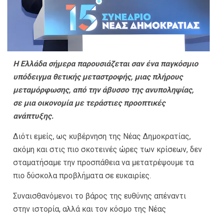
Η Ελλάδα σήμερα παρουσιάζεται σαν ένα παγκόσμιο
υπόδειγμα θετικής μεταστροφής, μιας πλήρους
μεταμόρφωσης, από την άβυσσο της ανυποληψίας,
σε μια οικονομία με τεράστιες προοπτικές
ανάπτυξης.
Διότι εμείς, ως κυβέρνηση της Νέας Δημοκρατίας,
ακόμη και στις πιο σκοτεινές ώρες των κρίσεων, δεν
σταματήσαμε την προσπάθεια να μετατρέψουμε τα
πιο δύσκολα προβλήματα σε ευκαιρίες.
Συναισθανόμενοι το βάρος της ευθύνης απέναντι
στην ιστορία, αλλά και τον κόσμο της Νέας