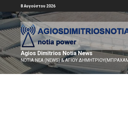
8 Αυγούστου 2026
Agios Dimitrios Notia News
ΝΟΤΙΑ ΝΕΑ (NEWS) & ΑΓΙΟΥ ΔΗΜΗΤΡΙΟΥ(ΜΠΡΑΧΑΜ