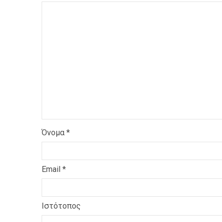
Όνομα
*
Email
*
Ιστότοπος