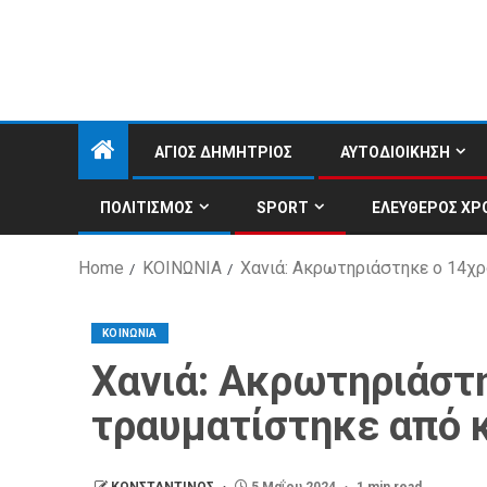
ΑΓΙΟΣ ΔΗΜΗΤΡΙΟΣ
ΑΥΤΟΔΙΟΙΚΗΣΗ
ΠΟΛΙΤΙΣΜΟΣ
SPORT
ΕΛΕΥΘΕΡΟΣ ΧΡ
Home
ΚΟΙΝΩΝΙΑ
Χανιά: Ακρωτηριάστηκε ο 14χρ
ΚΟΙΝΩΝΙΑ
Χανιά: Ακρωτηριάστ
τραυματίστηκε από 
ΚΩΝΣΤΑΝΤΙΝΟΣ
5 Μαΐου 2024
1 min read