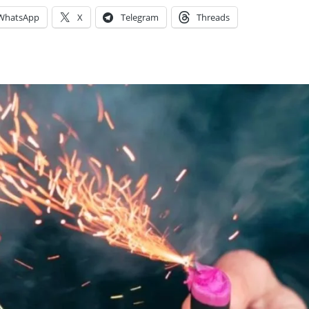
WhatsApp
X
Telegram
Threads