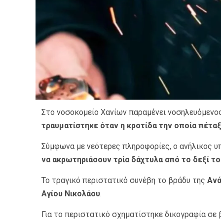
Στο νοσοκομείο Χανίων παραμένει νοσηλευόμενος
τραυματίστηκε όταν η κροτίδα την οποία πέταξ
Σύμφωνα με νεότερες πληροφορίες, ο ανήλικος υ
να ακρωτηριάσουν τρία δάχτυλα από το δεξί τ
Το τραγικό περιστατικό συνέβη το βράδυ της
Αν
Αγίου Νικολάου
.
Για το περιστατικό σχηματίστηκε δικογραφία σε