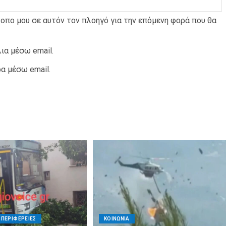
τοπο μου σε αυτόν τον πλοηγό για την επόμενη φορά που θα
ια μέσω email.
α μέσω email.
ΠΕΡΙΦΕΡΕΙΕΣ
ΚΟΙΝΩΝΙΑ