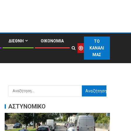
ΔΙΕΘΝΗ
ΟΙΚΟΝΟΜΙΑ
ΤΟ
ΚΑΝΑΛΙ
ΜΑΣ
ΑΣΤΥΝΟΜΙΚΟ