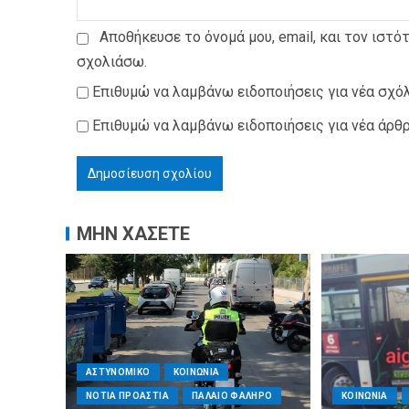
Αποθήκευσε το όνομά μου, email, και τον ιστό
σχολιάσω.
Επιθυμώ να λαμβάνω ειδοποιήσεις για νέα σχόλ
Επιθυμώ να λαμβάνω ειδοποιήσεις για νέα άρθρ
ΜΗΝ ΧΑΣΕΤΕ
ΑΣΤΥΝΟΜΙΚΟ
ΚΟΙΝΩΝΙΑ
ΝΟΤΙΑ ΠΡΟΑΣΤΙΑ
ΠΑΛΑΙΟ ΦΑΛΗΡΟ
ΚΟΙΝΩΝΙΑ