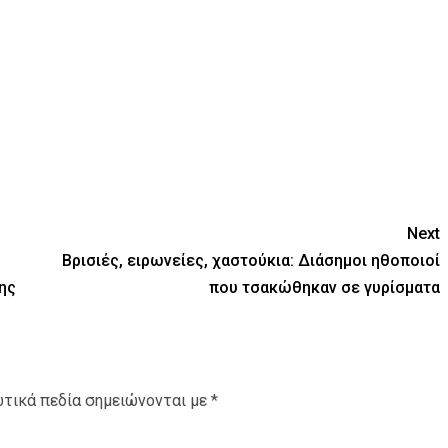
Next
Βρισιές, ειρωνείες, χαστούκια: Διάσημοι ηθοποιοί
ης
που τσακώθηκαν σε γυρίσματα
τικά πεδία σημειώνονται με
*