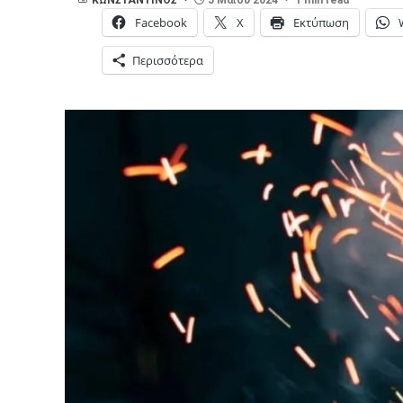
Facebook
X
Εκτύπωση
Περισσότερα