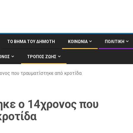
ΤΟ ΒΗΜΑ ΤΟΥ ΔΗΜΟΤΗ
ΚΟΙΝΩΝΙΑ
ΠΟΛΙΤΙΚΗ
ΟΝΟΣ
ΤΡΟΠΟΣ ΖΩΗΣ
ονος που τραυματίστηκε από κροτίδα
ηκε ο 14χρονος που
κροτίδα