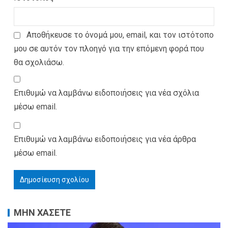
Αποθήκευσε το όνομά μου, email, και τον ιστότοπο
μου σε αυτόν τον πλοηγό για την επόμενη φορά που
θα σχολιάσω.
Επιθυμώ να λαμβάνω ειδοποιήσεις για νέα σχόλια
μέσω email.
Επιθυμώ να λαμβάνω ειδοποιήσεις για νέα άρθρα
μέσω email.
ΜΗΝ ΧΑΣΕΤΕ