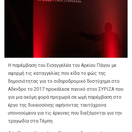
Η παρέμβαση του Εισαγγελέα του Αρείου Πάγου με
αφορμή τις καταγγελίες που είδα το φώς της
δημοσιότητας για το σιδηροδρομικό δυστύχημα στο
Αδενδρο το 2017 προκάλεσε πανικό στον ΣΥΡΙΖΑ που
για μια ακόμη φορά προχωρά σε ωμή παρέμβαση στο
έργο της δικαιοσύνης αφήνοντας ταυτόχρονα
υπονοούμενα για τις έρευνες που διεξάγονται για την
τραγωδία στα Τέμπη.