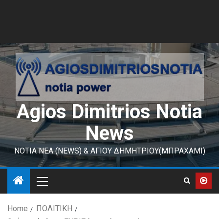
Agios Dimitrios Notia
News
ΝΟΤΙΑ ΝΕΑ (NEWS) & ΑΓΙΟΥ ΔΗΜΗΤΡΙΟΥ(ΜΠΡΑΧΑΜΙ)
Home
ΠΟΛΙΤΙΚΗ