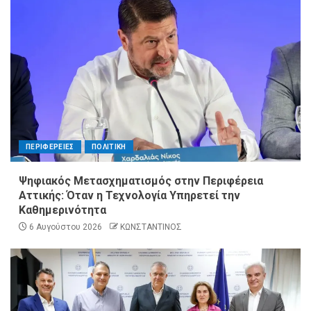
ΠΕΡΙΦΕΡΕΙΕΣ
ΠΟΛΙΤΙΚΗ
Ψηφιακός Μετασχηματισμός στην Περιφέρεια
Αττικής: Όταν η Τεχνολογία Υπηρετεί την
Καθημερινότητα
6 Αυγούστου 2026
ΚΩΝΣΤΑΝΤΙΝΟΣ