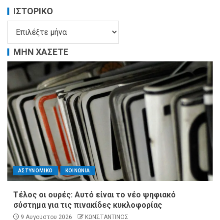
ΙΣΤΟΡΙΚΌ
ΜΗΝ ΧΑΣΕΤΕ
ΑΣΤΥΝΟΜΙΚΟ
ΚΟΙΝΩΝΙΑ
Τέλος οι ουρές: Αυτό είναι το νέο ψηφιακό
σύστημα για τις πινακίδες κυκλοφορίας
9 Αυγούστου 2026
ΚΩΝΣΤΑΝΤΙΝΟΣ