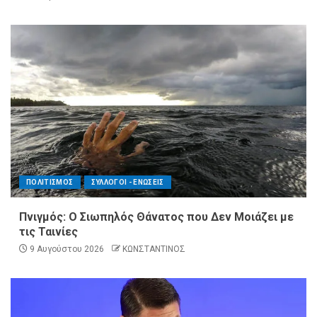
ΠΟΛΙΤΙΣΜΟΣ
ΣΥΛΛΟΓΟΙ - ΕΝΩΣΕΙΣ
Πνιγμός: Ο Σιωπηλός Θάνατος που Δεν Μοιάζει με
τις Ταινίες
9 Αυγούστου 2026
ΚΩΝΣΤΑΝΤΙΝΟΣ