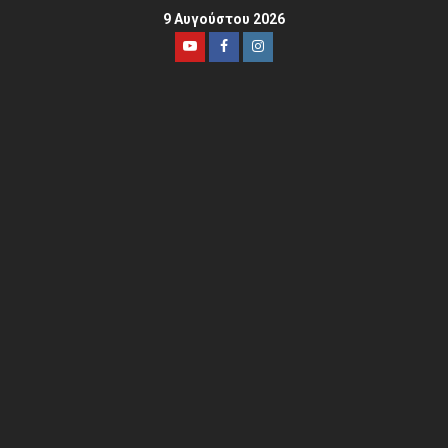
9 Αυγούστου 2026