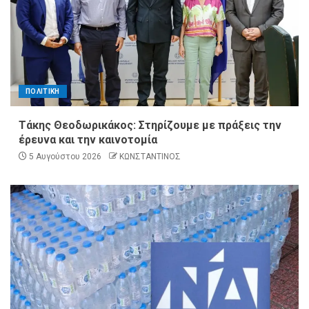
ΠΟΛΙΤΙΚΗ
Τάκης Θεοδωρικάκος: Στηρίζουμε με πράξεις την
έρευνα και την καινοτομία
5 Αυγούστου 2026
ΚΩΝΣΤΑΝΤΙΝΟΣ