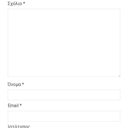
Σχόλιο
*
Όνομα
*
Email
*
Ιστότοπος