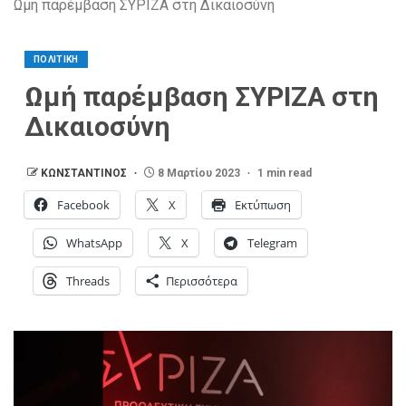
Ωμή παρέμβαση ΣΥΡΙΖΑ στη Δικαιοσύνη
ΠΟΛΙΤΙΚΗ
Ωμή παρέμβαση ΣΥΡΙΖΑ στη
Δικαιοσύνη
ΚΩΝΣΤΑΝΤΙΝΟΣ
8 Μαρτίου 2023
1 min read
Facebook
X
Εκτύπωση
WhatsApp
X
Telegram
Threads
Περισσότερα