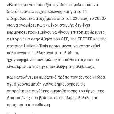
«Ελπίζουμε να επιδείξει την ίδια επιμέλεια και να
διατάξει αντίστοιχες έρευνες και για τα 11
σιδηροδρομικά ατυχήματα από το 2020 έως το 2023»
για να αναφέρει πως «μέχρι στιγμής δεν έχει
μεριμνήσει προκειμένου να γίνουν επιτόπιες έρευνες
στα γραφεία στην Αθήνα του ΟΣΕ, της ΕΡΓΟΣΕ και της
εταιρίας Hellenic Train προκειμένου να κατασχεθεί
κάθε έγγραφο, αλληλογραφία, εξώδικο,
ηχογραφημένες συνομιλίες και κάθε στοιχείο που
είναι κρίσιμο για την αποκάλυψη της αλήθειας».
Και καταλήγει με εμφατικό τρόπο τονίζοντας «Τώρα,
όχι 6 χρόνια μετά» για να δημιουργήσει τις
απαραίτητες συνθήκες αμφισβήτησης του έργου της
Δικαιοσύνης που βρίσκεται σε πλήρη εξέλιξη και
προς πάσα κατεύθυνση.