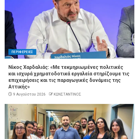
ΠΕΡΙΦΕΡΕΙΕΣ
Νίκος Χαρδαλιάς: «Με τεκμηριωμένες πολιτικές
και ισχυρά χρηματοδοτικά εργαλεία στηρίζουμε τις
επιχειρήσεις και τις παραγωγικές δυνάμεις της
Αττικής»
9 Αυγούστου 2026
ΚΩΝΣΤΑΝΤΙΝΟΣ