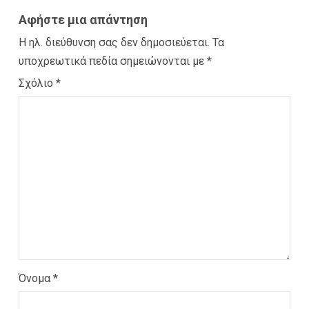
Αφήστε μια απάντηση
Η ηλ. διεύθυνση σας δεν δημοσιεύεται.
Τα
υποχρεωτικά πεδία σημειώνονται με
*
Σχόλιο
*
Όνομα
*