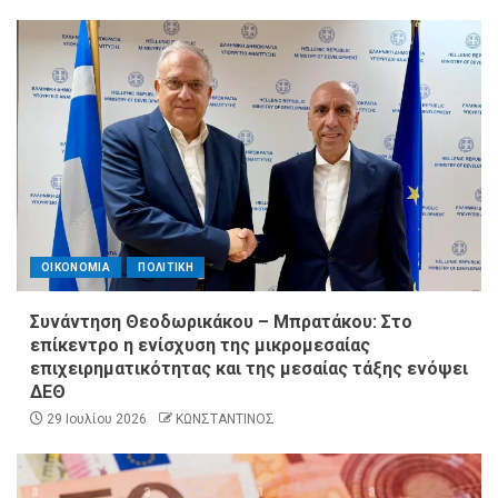
ΟΙΚΟΝΟΜΙΑ
ΠΟΛΙΤΙΚΗ
Συνάντηση Θεοδωρικάκου – Μπρατάκου: Στο
επίκεντρο η ενίσχυση της μικρομεσαίας
επιχειρηματικότητας και της μεσαίας τάξης ενόψει
ΔΕΘ
29 Ιουλίου 2026
ΚΩΝΣΤΑΝΤΙΝΟΣ