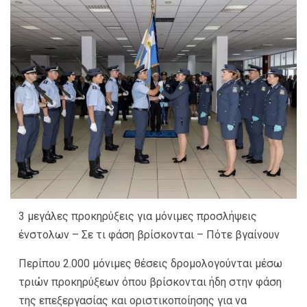
3 μεγάλες προκηρύξεις για μόνιμες προσλήψεις
ένστολων – Σε τι φάση βρίσκονται – Πότε βγαίνουν
Περίπου 2.000 μόνιμες θέσεις δρομολογούνται μέσω
τριών προκηρύξεων όπου βρίσκονται ήδη στην φάση
της επεξεργασίας και οριστικοποίησης για να