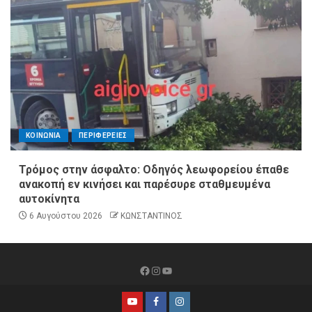
ΚΟΙΝΩΝΙΑ
ΠΕΡΙΦΕΡΕΙΕΣ
Τρόμος στην άσφαλτο: Οδηγός λεωφορείου έπαθε
ανακοπή εν κινήσει και παρέσυρε σταθμευμένα
αυτοκίνητα
6 Αυγούστου 2026
ΚΩΝΣΤΑΝΤΙΝΟΣ