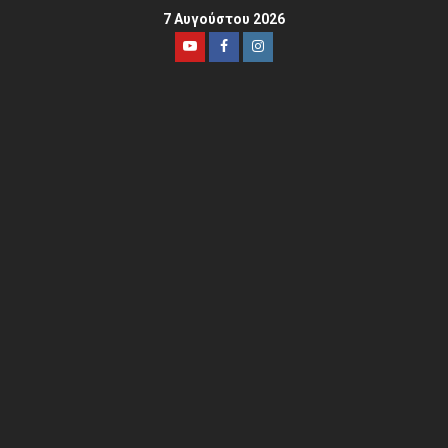
7 Αυγούστου 2026