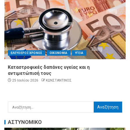
ΕΛΕΥΘΕΡΟΣ ΧΡΟΝΟΣ
ΟΙΚΟΝΟΜΙΑ
ΥΓΕΙΑ
Καταστροφικές δαπάνες υγείας και η
αντιμετώπισή τους
25 Ιουλίου 2026
ΚΩΝΣΤΑΝΤΙΝΟΣ
ΑΣΤΥΝΟΜΙΚΟ