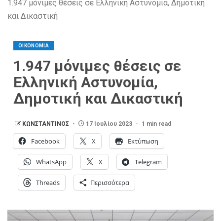
1.947 μόνιμες θέσεις σε Ελληνική Αστυνομία, Δημοτική
και Δικαστική
ΟΙΚΟΝΟΜΙΑ
1.947 μόνιμες θέσεις σε
Ελληνική Αστυνομία,
Δημοτική και Δικαστική
ΚΩΝΣΤΑΝΤΙΝΟΣ
17 Ιουλίου 2023
1 min read
Facebook
X
Εκτύπωση
WhatsApp
X
Telegram
Threads
Περισσότερα