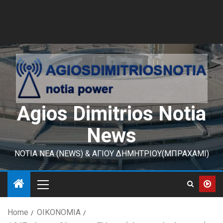
Agios Dimitrios Notia
News
ΝΟΤΙΑ ΝΕΑ (NEWS) & ΑΓΙΟΥ ΔΗΜΗΤΡΙΟΥ(ΜΠΡΑΧΑΜΙ)
Home
ΟΙΚΟΝΟΜΙΑ