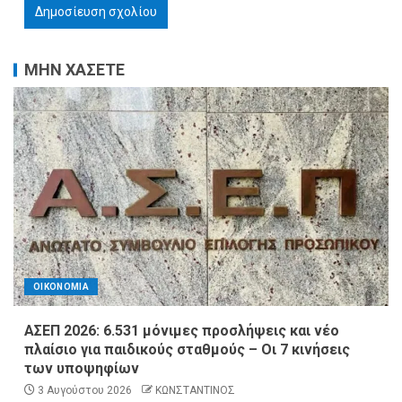
ΜΗΝ ΧΑΣΕΤΕ
ΟΙΚΟΝΟΜΙΑ
ΑΣΕΠ 2026: 6.531 μόνιμες προσλήψεις και νέο
πλαίσιο για παιδικούς σταθμούς – Οι 7 κινήσεις
των υποψηφίων
3 Αυγούστου 2026
ΚΩΝΣΤΑΝΤΙΝΟΣ