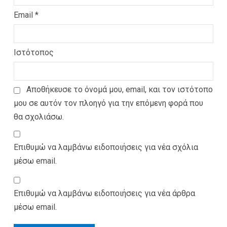
Email
*
Ιστότοπος
Αποθήκευσε το όνομά μου, email, και τον ιστότοπο
μου σε αυτόν τον πλοηγό για την επόμενη φορά που
θα σχολιάσω.
Επιθυμώ να λαμβάνω ειδοποιήσεις για νέα σχόλια
μέσω email.
Επιθυμώ να λαμβάνω ειδοποιήσεις για νέα άρθρα
μέσω email.