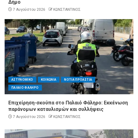
Δήμο
7 Αυγούστου 2026
ΚΩΝΣΤΑΝΤΙΝΟΣ
ΑΣΤΥΝΟΜΙΚΟ
ΚΟΙΝΩΝΙΑ
ΝΟΤΙΑ ΠΡΟΑΣΤΙΑ
ΠΑΛΑΙΟ ΦΑΛΗΡΟ
Επιχείρηση-σκούπα στο Παλαιό Φάληρο: Εκκένωση
παράνομων καταυλισμών και συλλήψεις
7 Αυγούστου 2026
ΚΩΝΣΤΑΝΤΙΝΟΣ