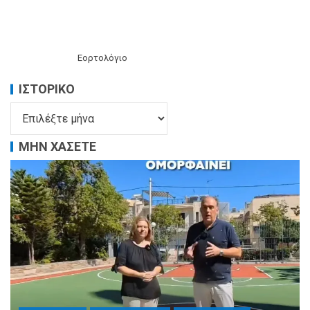
Εορτολόγιο
ΙΣΤΟΡΙΚΌ
ΜΗΝ ΧΑΣΕΤΕ