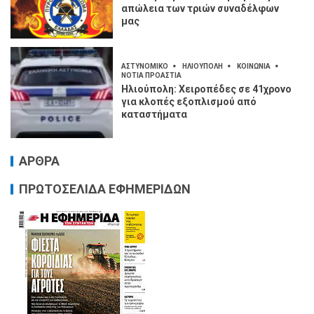
απώλεια των τριών συναδέλφων
μας
ΑΣΤΥΝΟΜΙΚΟ
ΗΛΙΟΥΠΟΛΗ
ΚΟΙΝΩΝΙΑ
ΝΟΤΙΑ ΠΡΟΑΣΤΙΑ
Ηλιούπολη: Χειροπέδες σε 41χρονο
για κλοπές εξοπλισμού από
καταστήματα
ΑΡΘΡΑ
ΠΡΩΤΟΣΕΛΙΔΑ ΕΦΗΜΕΡΙΔΩΝ