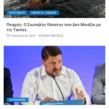
ΠΟΛΙΤΙΣΜΟΣ
ΣΥΛΛΟΓΟΙ - ΕΝΩΣΕΙΣ
Πνιγμός: Ο Σιωπηλός Θάνατος που Δεν Μοιάζει με
τις Ταινίες
9 Αυγούστου 2026
ΚΩΝΣΤΑΝΤΙΝΟΣ
ΠΕΡΙΦΕΡΕΙΕΣ