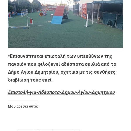
*Επισυνάπτεται επιστολή των υπευθύνων της
πανσιόν που φιλοξενεί αδέσποτα σκυλιά από το
Δήμο Αγίου Δημητρίου, σχετικά με τις συνθήκες
διαβίωση τους εκεί.
Επιστολή-για-Αδέσποτα-Δήμου-Αγίου-Δημητριου
Μου αρέσει αυτό: