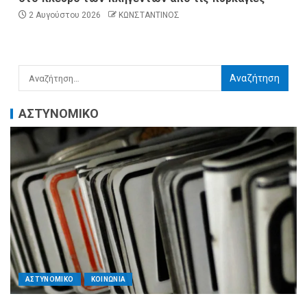
2 Αυγούστου 2026
ΚΩΝΣΤΑΝΤΙΝΟΣ
ΑΣΤΥΝΟΜΙΚΟ
ΑΣΤΥΝΟΜΙΚΟ
ΚΟΙΝΩΝΙΑ