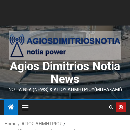
Agios Dimitrios Notia
News
ΝΟΤΙΑ ΝΕΑ (NEWS) & ΑΓΙΟΥ ΔΗΜΗΤΡΙΟΥ(ΜΠΡΑΧΑΜΙ)
Home
ΑΓΙΟΣ ΔΗΜΗΤΡΙΟΣ