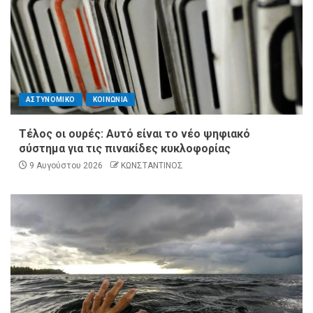
ΑΣΤΥΝΟΜΙΚΟ
ΚΟΙΝΩΝΙΑ
Τέλος οι ουρές: Αυτό είναι το νέο ψηφιακό
σύστημα για τις πινακίδες κυκλοφορίας
9 Αυγούστου 2026
ΚΩΝΣΤΑΝΤΙΝΟΣ