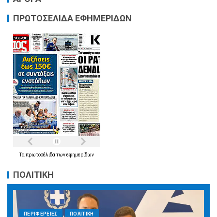
ΠΡΩΤΟΣΕΛΙΔΑ ΕΦΗΜΕΡΙΔΩΝ
Τα
πρωτοσέλιδα
των
εφημερίδων
ΠΟΛΙΤΙΚΗ
ΠΕΡΙΦΕΡΕΙΕΣ
ΠΟΛΙΤΙΚΗ