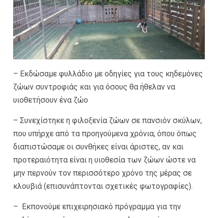
– Εκδώσαμε φυλλάδιο με οδηγίες για τους κηδεμόνες
ζώων συντροφιάς και για όσους θα ήθελαν να
υιοθετήσουν ένα ζώο
– Συνεχίστηκε η φιλοξενία ζώων σε πανσιόν σκύλων,
που υπήρχε από τα προηγούμενα χρόνια, όπου όπως
διαπιστώσαμε οι συνθήκες είναι άριστες, αν και
προτεραιότητα είναι η υιοθεσία των ζώων ώστε να
μην περνούν τον περισσότερο χρόνο της μέρας σε
κλουβιά (επισυνάπτονται σχετικές φωτογραφίες).
– Εκπονούμε επιχειρησιακό πρόγραμμα για την