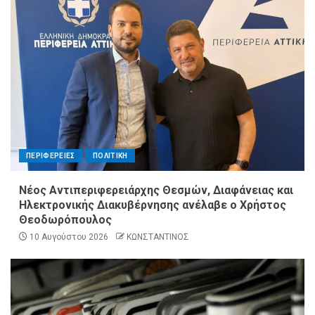
ΠΕΡΙΦΕΡΕΙΕΣ
ΠΟΛΙΤΙΚΗ
Νέος Αντιπεριφερειάρχης Θεσμών, Διαφάνειας και
Ηλεκτρονικής Διακυβέρνησης ανέλαβε ο Χρήστος
Θεοδωρόπουλος
10 Αυγούστου 2026
ΚΩΝΣΤΑΝΤΙΝΟΣ