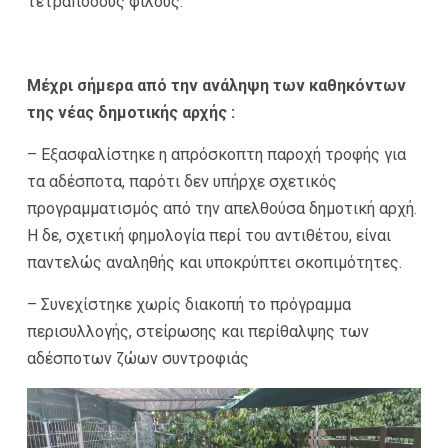
τετράποδους φίλους.
Μέχρι σήμερα από την ανάληψη των καθηκόντων
της νέας δημοτικής αρχής :
– Εξασφαλίστηκε η απρόσκοπτη παροχή τροφής για
τα αδέσποτα, παρότι δεν υπήρχε σχετικός
προγραμματισμός από την απελθούσα δημοτική αρχή.
Η δε, σχετική φημολογία περί του αντιθέτου, είναι
παντελώς αναληθής και υποκρύπτει σκοπιμότητες.
– Συνεχίστηκε χωρίς διακοπή το πρόγραμμα
περισυλλογής, στείρωσης και περίθαλψης των
αδέσποτων ζώων συντροφιάς