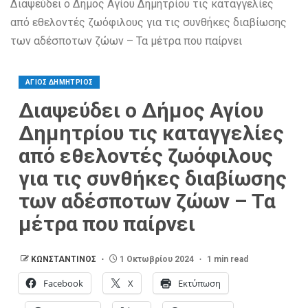
Διαψεύδει ο Δήμος Αγίου Δημητρίου τις καταγγελίες
από εθελοντές ζωόφιλους για τις συνθήκες διαβίωσης
των αδέσποτων ζώων – Τα μέτρα που παίρνει
ΑΓΙΟΣ ΔΗΜΗΤΡΙΟΣ
Διαψεύδει ο Δήμος Αγίου
Δημητρίου τις καταγγελίες
από εθελοντές ζωόφιλους
για τις συνθήκες διαβίωσης
των αδέσποτων ζώων – Τα
μέτρα που παίρνει
ΚΩΝΣΤΑΝΤΙΝΟΣ
1 Οκτωβρίου 2024
1 min read
Facebook
X
Εκτύπωση