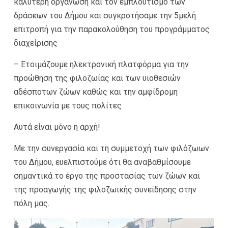
καλύτερη οργάνωση και τον εμπλουτισμό των
δράσεων του Δήμου και συγκροτήσαμε την 5μελή
επιτροπή για την παρακολούθηση του προγράμματος
διαχείρισης
– Ετοιμάζουμε ηλεκτρονική πλατφόρμα για την
προώθηση της φιλοζωίας και των υιοθεσιών
αδέσποτων ζώων καθώς και την αμφίδρομη
επικοινωνία με τους πολίτες
Αυτά είναι μόνο η αρχή!
Με την συνεργασία και τη συμμετοχή των φιλόζωων
του Δήμου, ευελπιστούμε ότι θα αναβαθμίσουμε
σημαντικά το έργο της προστασίας των ζώων και
της προαγωγής της φιλοζωικής συνείδησης στην
πόλη μας.