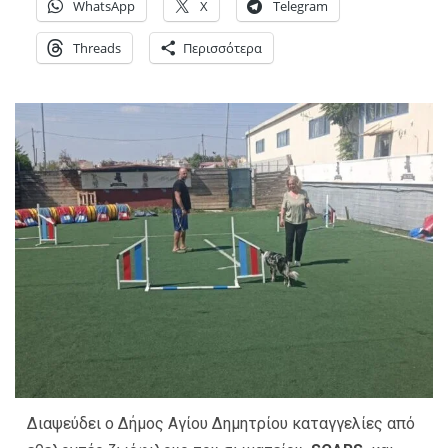
WhatsApp
X
Telegram
Threads
Περισσότερα
Διαψεύδει ο Δήμος Αγίου Δημητρίου καταγγελίες από