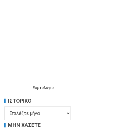
Εορτολόγιο
ΙΣΤΟΡΙΚΌ
ΜΗΝ ΧΑΣΕΤΕ