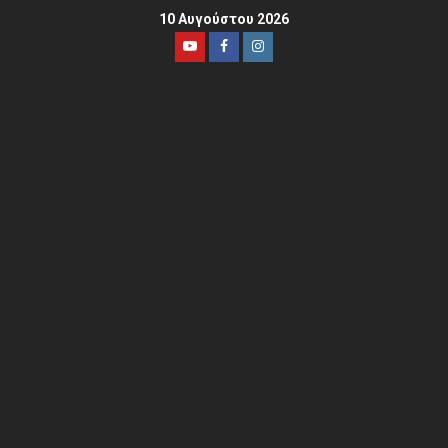
10 Αυγούστου 2026