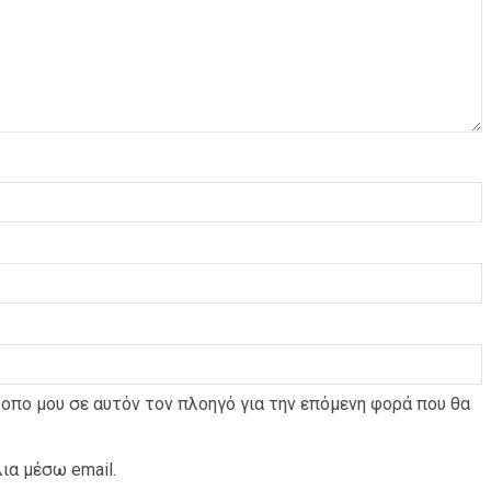
τοπο μου σε αυτόν τον πλοηγό για την επόμενη φορά που θα
ια μέσω email.