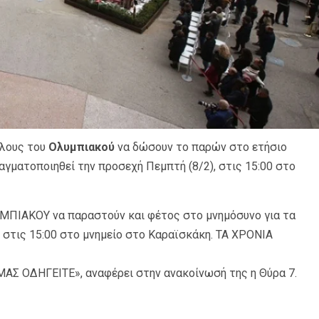
ίλους του
Ολυμπιακού
να δώσουν το παρών στο ετήσιο
γματοποιηθεί την προσεχή Πεμπτή (8/2), στις 15:00 στο
ΥΜΠΙΑΚΟΥ να παραστούν και φέτος στο μνημόσυνο για τα
 στις 15:00 στο μνημείο στο Καραϊσκάκη. ΤΑ ΧΡΟΝΙΑ
ΑΣ ΟΔΗΓΕΙΤΕ», αναφέρει στην ανακοίνωσή της η Θύρα 7.