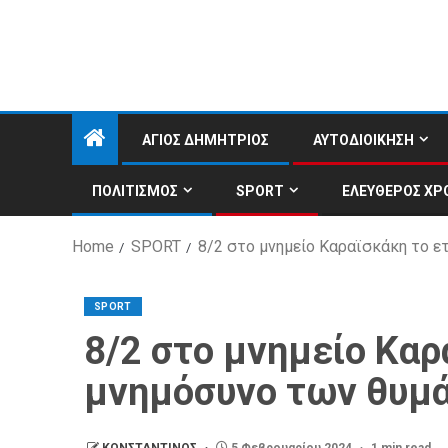
ΑΓΙΟΣ ΔΗΜΗΤΡΙΟΣ
ΑΥΤΟΔΙΟΙΚΗΣΗ
ΠΟΛΙΤΙΣΜΟΣ
SPORT
ΕΛΕΥΘΕΡΟΣ ΧΡ
Home
SPORT
8/2 στο μνημείο Καραϊσκάκη το ε
SPORT
8/2 στο μνημείο Καρ
μνημόσυνο των θυμά
ΚΩΝΣΤΑΝΤΙΝΟΣ
5 Φεβρουαρίου 2024
1 min read