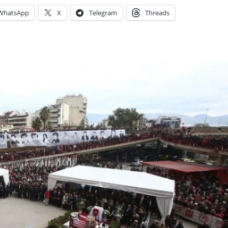
WhatsApp
X
Telegram
Threads