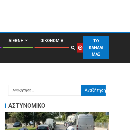
ΔΙΕΘΝΗ
ΟΙΚΟΝΟΜΙΑ
ΤΟ
ΚΑΝΑΛΙ
ΜΑΣ
ΑΣΤΥΝΟΜΙΚΟ