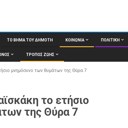
ΤΟ ΒΗΜΑ ΤΟΥ ΔΗΜΟΤΗ
ΚΟΙΝΩΝΙΑ
ΠΟΛΙΤΙΚΗ
ΟΝΟΣ
ΤΡΟΠΟΣ ΖΩΗΣ
τήσιο μνημόσυνο των θυμάτων της Θύρα 7
αϊσκάκη το ετήσιο
των της Θύρα 7