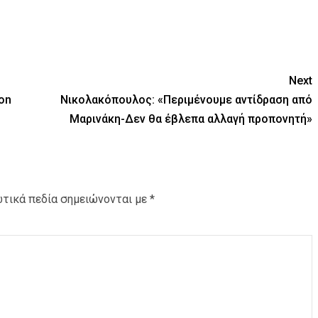
Next
ion
Νικολακόπουλος: «Περιμένουμε αντίδραση από
Μαρινάκη-Δεν θα έβλεπα αλλαγή προπονητή»
τικά πεδία σημειώνονται με
*