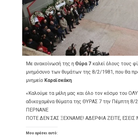
Με ανακοίνωσή της η
Θύρα 7
καλεί όλους τους φ
μνημόσυνο των θυμάτων της 8/2/1981, που θα πρα
μνημείο
Καραϊσκάκη
.
«Καλούμε τα μέλη μας και όλο τον κόσμο του ΟΛ
αδικοχαμένα θύματα της ΘΥΡΑΣ 7 την Πέμπτη 8/2
ΠΕΡΝΑΝΕ
ΠΟΤΕ ΔΕΝ ΣΑΣ ΞΕΧΝΑΜΕ! ΑΔΕΡΦΙΑ ΖΕΙΤΕ, ΕΣΕΙΣ Μ
Μου αρέσει αυτό: