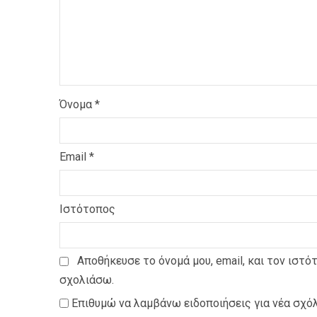
Όνομα
*
Email
*
Ιστότοπος
Αποθήκευσε το όνομά μου, email, και τον ιστό
σχολιάσω.
Επιθυμώ να λαμβάνω ειδοποιήσεις για νέα σχόλ