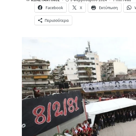
Facebook
X
Εκτύπωση
Περισσότερα