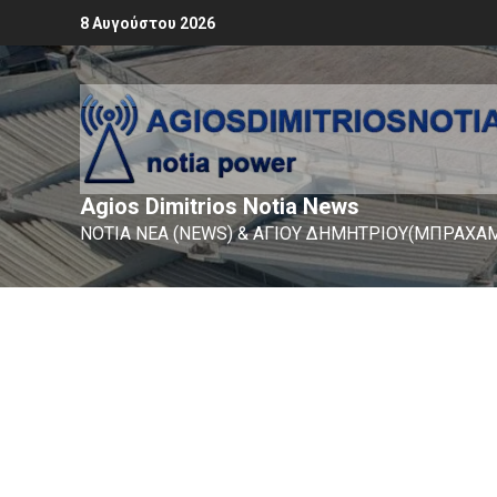
8 Αυγούστου 2026
Agios Dimitrios Notia News
ΝΟΤΙΑ ΝΕΑ (NEWS) & ΑΓΙΟΥ ΔΗΜΗΤΡΙΟΥ(ΜΠΡΑΧΑΜ