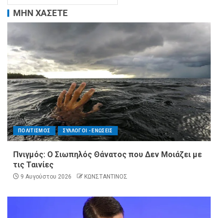
ΜΗΝ ΧΑΣΕΤΕ
ΠΟΛΙΤΙΣΜΟΣ
ΣΥΛΛΟΓΟΙ - ΕΝΩΣΕΙΣ
Πνιγμός: Ο Σιωπηλός Θάνατος που Δεν Μοιάζει με
τις Ταινίες
9 Αυγούστου 2026
ΚΩΝΣΤΑΝΤΙΝΟΣ