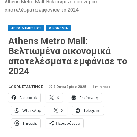
Athens Metro Mall: Βελτιωμένα οικονομικά
αποτελέσματα εμφάνισε το 2024
ΑΓΙΟΣ ΔΗΜΗΤΡΙΟΣ
ΟΙΚΟΝΟΜΙΑ
Athens Metro Mall:
Βελτιωμένα οικονομικά
αποτελέσματα εμφάνισε το
2024
ΚΩΝΣΤΑΝΤΙΝΟΣ
3 Οκτωβρίου 2025
1 min read
Facebook
X
Εκτύπωση
WhatsApp
X
Telegram
Threads
Περισσότερα