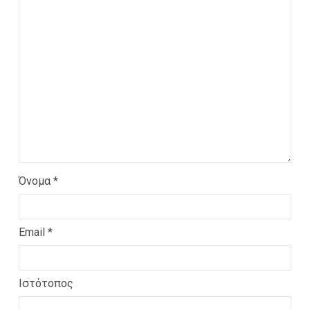
Όνομα
*
Email
*
Ιστότοπος