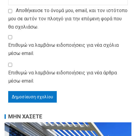
Αποθήκευσε το όνομά μου, email, και τον ιστότοπο
μου σε αυτόν τον πλοηγό για την επόμενη φορά που
θα σχολιάσω.
Επιθυμώ να λαμβάνω ειδοποιήσεις για νέα σχόλια
μέσω email.
Επιθυμώ να λαμβάνω ειδοποιήσεις για νέα άρθρα
μέσω email.
ΜΗΝ ΧΑΣΕΤΕ