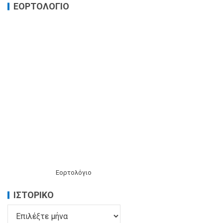
ΕΟΡΤΟΛΟΓΙΟ
Εορτολόγιο
ΙΣΤΟΡΙΚΌ