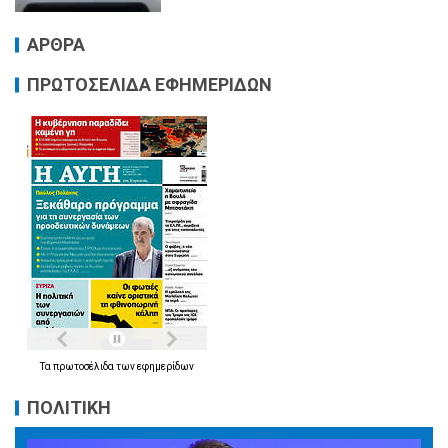
ΑΡΘΡΑ
ΠΡΩΤΟΣΕΛΙΔΑ ΕΦΗΜΕΡΙΔΩΝ
Τα
πρωτοσέλιδα
των
εφημερίδων
ΠΟΛΙΤΙΚΗ