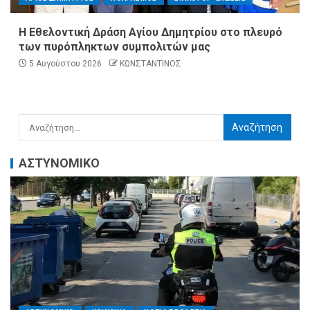
Η Εθελοντική Δράση Αγίου Δημητρίου στο πλευρό
των πυρόπληκτων συμπολιτών μας
5 Αυγούστου 2026
ΚΩΝΣΤΑΝΤΙΝΟΣ
ΑΣΤΥΝΟΜΙΚΟ