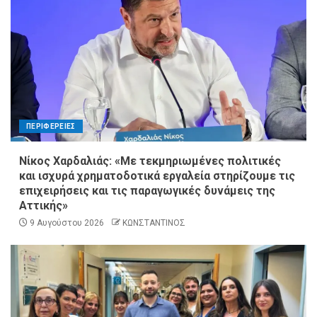
ΠΕΡΙΦΕΡΕΙΕΣ
Νίκος Χαρδαλιάς: «Με τεκμηριωμένες πολιτικές
και ισχυρά χρηματοδοτικά εργαλεία στηρίζουμε τις
επιχειρήσεις και τις παραγωγικές δυνάμεις της
Αττικής»
9 Αυγούστου 2026
ΚΩΝΣΤΑΝΤΙΝΟΣ