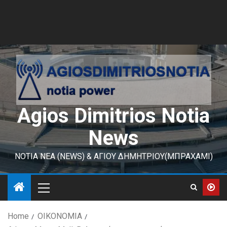
Agios Dimitrios Notia
News
ΝΟΤΙΑ ΝΕΑ (NEWS) & ΑΓΙΟΥ ΔΗΜΗΤΡΙΟΥ(ΜΠΡΑΧΑΜΙ)
Home
ΟΙΚΟΝΟΜΙΑ