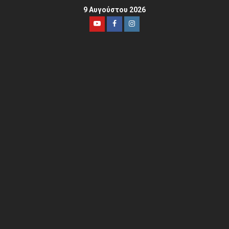
9 Αυγούστου 2026