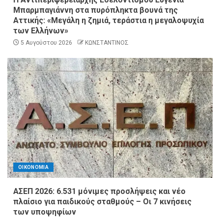
Μπαρμπαγιάννη στα πυρόπληκτα βουνά της
Αττικής: «Μεγάλη η ζημιά, τεράστια η μεγαλοψυχία
των Ελλήνων»
5 Αυγούστου 2026
ΚΩΝΣΤΑΝΤΙΝΟΣ
ΟΙΚΟΝΟΜΙΑ
ΑΣΕΠ 2026: 6.531 μόνιμες προσλήψεις και νέο
πλαίσιο για παιδικούς σταθμούς – Οι 7 κινήσεις
των υποψηφίων