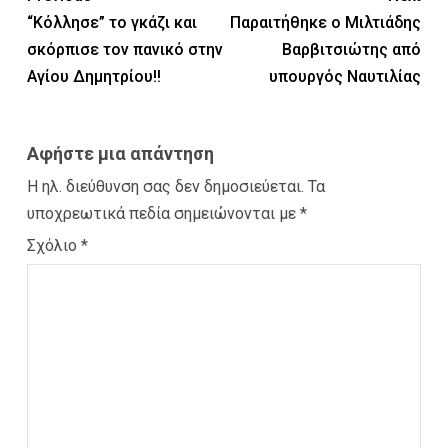
“Κόλλησε” το γκάζι και
Παραιτήθηκε ο Μιλτιάδης
σκόρπισε τον πανικό στην
Βαρβιτσιώτης από
Αγίου Δημητρίου!!
υπουργός Ναυτιλίας
Αφήστε μια απάντηση
Η ηλ. διεύθυνση σας δεν δημοσιεύεται.
Τα
υποχρεωτικά πεδία σημειώνονται με
*
Σχόλιο
*