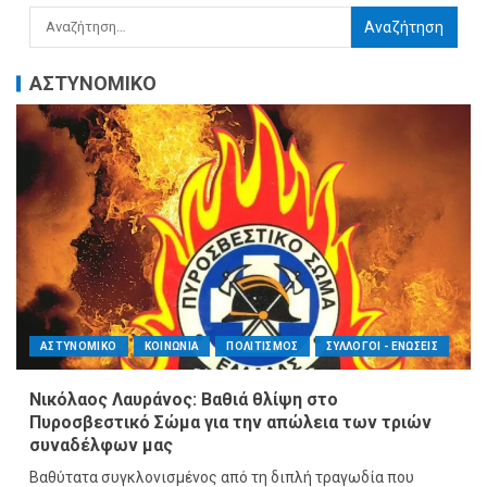
ΑΣΤΥΝΟΜΙΚΟ
ΑΣΤΥΝΟΜΙΚΟ
ΚΟΙΝΩΝΙΑ
ΠΟΛΙΤΙΣΜΟΣ
ΣΥΛΛΟΓΟΙ - ΕΝΩΣΕΙΣ
Νικόλαος Λαυράνος: Βαθιά θλίψη στο
Πυροσβεστικό Σώμα για την απώλεια των τριών
συναδέλφων μας
Βαθύτατα συγκλονισμένος από τη διπλή τραγωδία που