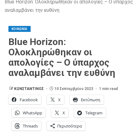
Blue Horizon: Ολοκληρώθηκαν οι απολογίες – Ο ύπαρχος
αναλαμβάνει την ευθύνη
ΚΟΙΝΩΝΙΑ
Blue Horizon:
Ολοκληρώθηκαν οι
απολογίες – Ο ύπαρχος
αναλαμβάνει την ευθύνη
ΚΩΝΣΤΑΝΤΙΝΟΣ
10 Σεπτεμβρίου 2023
1 min read
Facebook
X
Εκτύπωση
WhatsApp
X
Telegram
Threads
Περισσότερα