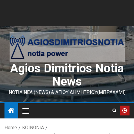
Agios Dimitrios Notia
News
ΝΟΤΙΑ ΝΕΑ (NEWS) & ΑΓΙΟΥ ΔΗΜΗΤΡΙΟΥ(ΜΠΡΑΧΑΜΙ)
Home
ΚΟΙΝΩΝΙΑ