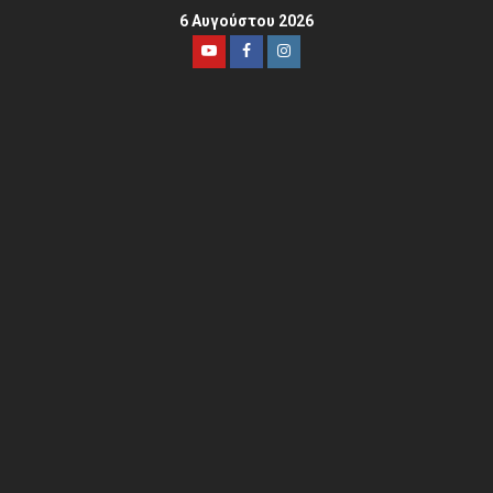
6 Αυγούστου 2026