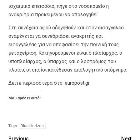
ισχαιμικό επεισόδιο, πήγε στο νοσοκομείο η
ανακρίτρια προκειμένου να απολογηθεί.
Στη συνέχεια αφού οδηγηθούν και στον εισαγγελέα,
αναμένεται να συνεδριάσει ανακριτής και
εισαγγελέας για να αποφασίσει την ποινική τους
μεταχείριση. Κατηγορούμενοι είναι ο πλοίαρχος, ο
υποπλοίαρχος, ο ύπαρχος και ο λοστρόμος του
πλοίου, οι οποίοι κατέθεσαν απολογητικό υπόμνημα.
Δείτε περισσότερα στο:
europost.gr
Μου αρέσει αυτό:
Blue Horizon
Tags:
Previous
Next