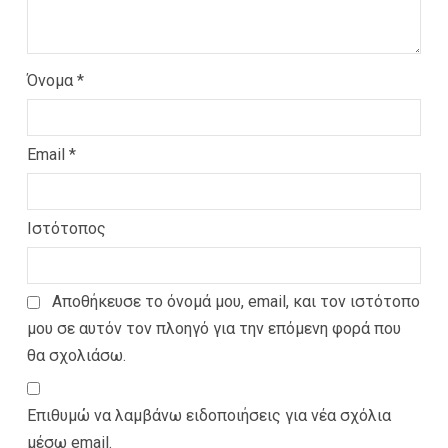
Όνομα
*
Email
*
Ιστότοπος
Αποθήκευσε το όνομά μου, email, και τον ιστότοπο
μου σε αυτόν τον πλοηγό για την επόμενη φορά που
θα σχολιάσω.
Επιθυμώ να λαμβάνω ειδοποιήσεις για νέα σχόλια
μέσω email.