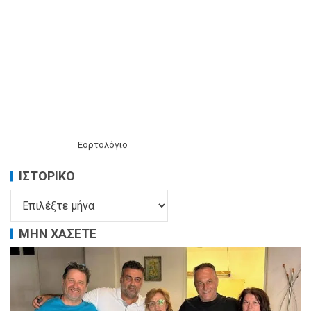
Εορτολόγιο
ΙΣΤΟΡΙΚΌ
ΜΗΝ ΧΑΣΕΤΕ