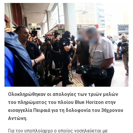
Ολοκληρώθηκαν οι απολογίες των τριών μελών
του πληρώματος του πλοίου Blue Horizon στην
εισαγγελία Πειραιά για τη δολοφονία του 36χρονου
Αντώνη.
Για τον υποπλοίαρχο ο οποίος νοσηλεύεται με