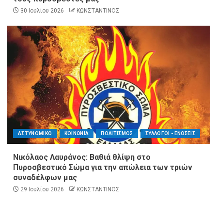
30 Ιουλίου 2026
ΚΩΝΣΤΑΝΤΙΝΟΣ
ΑΣΤΥΝΟΜΙΚΟ
ΚΟΙΝΩΝΙΑ
ΠΟΛΙΤΙΣΜΟΣ
ΣΥΛΛΟΓΟΙ - ΕΝΩΣΕΙΣ
Νικόλαος Λαυράνος: Βαθιά θλίψη στο
Πυροσβεστικό Σώμα για την απώλεια των τριών
συναδέλφων μας
29 Ιουλίου 2026
ΚΩΝΣΤΑΝΤΙΝΟΣ