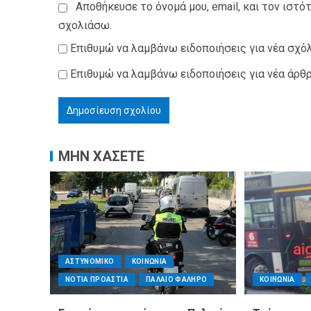
Αποθήκευσε το όνομά μου, email, και τον ιστό
σχολιάσω.
Επιθυμώ να λαμβάνω ειδοποιήσεις για νέα σχόλ
Επιθυμώ να λαμβάνω ειδοποιήσεις για νέα άρθρ
ΜΗΝ ΧΑΣΕΤΕ
ΑΣΤΥΝΟΜΙΚΟ
ΚΟΙΝΩΝΙΑ
ΝΟΤΙΑ ΠΡΟΑΣΤΙΑ
ΠΑΛΑΙΟ ΦΑΛΗΡΟ
ΚΟΙΝΩΝΙΑ