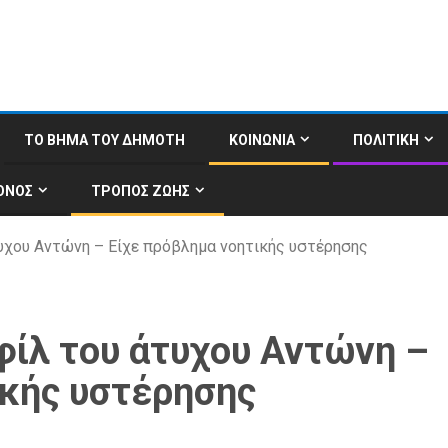
ΤΟ ΒΗΜΑ ΤΟΥ ΔΗΜΟΤΗ
ΚΟΙΝΩΝΙΑ
ΠΟΛΙΤΙΚΗ
ΟΝΟΣ
ΤΡΟΠΟΣ ΖΩΗΣ
άτυχου Αντώνη – Είχε πρόβλημα νοητικής υστέρησης
οφίλ του άτυχου Αντώνη –
ικής υστέρησης