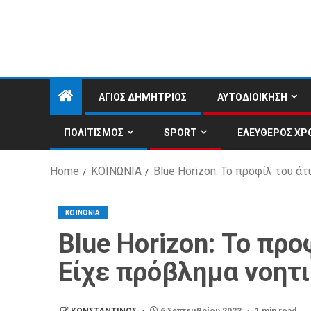
ΑΓΙΟΣ ΔΗΜΗΤΡΙΟΣ
ΑΥΤΟΔΙΟΙΚΗΣΗ
ΠΟΛΙΤΙΣΜΟΣ
SPORT
ΕΛΕΥΘΕΡΟΣ ΧΡ
Home
ΚΟΙΝΩΝΙΑ
Blue Horizon: Το προφίλ του 
ΚΟΙΝΩΝΙΑ
Blue Horizon: Το πρ
Είχε πρόβλημα νοητ
ΚΩΝΣΤΑΝΤΙΝΟΣ
6 Σεπτεμβρίου 2023
1 min read