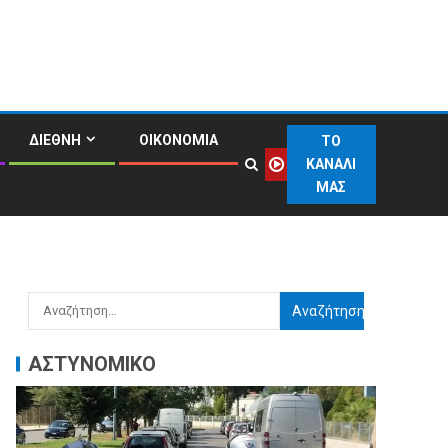
ΔΙΕΘΝΗ
ΟΙΚΟΝΟΜΙΑ
ΤΟ
ΚΑΝΑΛΙ
ΜΑΣ
ΑΣΤΥΝΟΜΙΚΟ