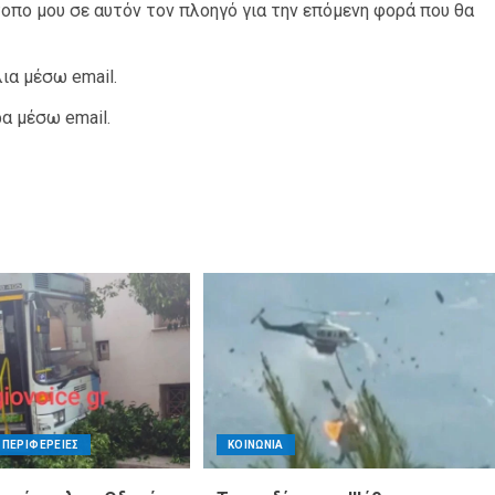
τοπο μου σε αυτόν τον πλοηγό για την επόμενη φορά που θα
ια μέσω email.
α μέσω email.
ΠΕΡΙΦΕΡΕΙΕΣ
ΚΟΙΝΩΝΙΑ