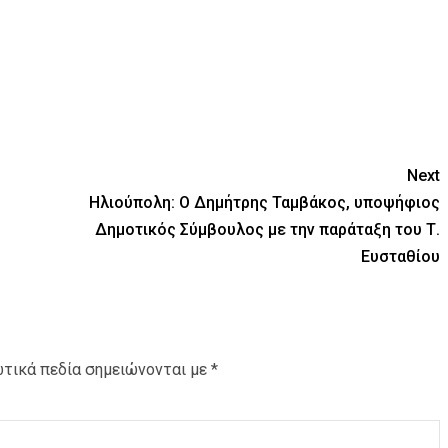
Next
Ηλιούπολη: Ο Δημήτρης Ταμβάκος, υποψήφιος
Δημοτικός Σύμβουλος με την παράταξη του Τ.
Ευσταθίου
τικά πεδία σημειώνονται με
*