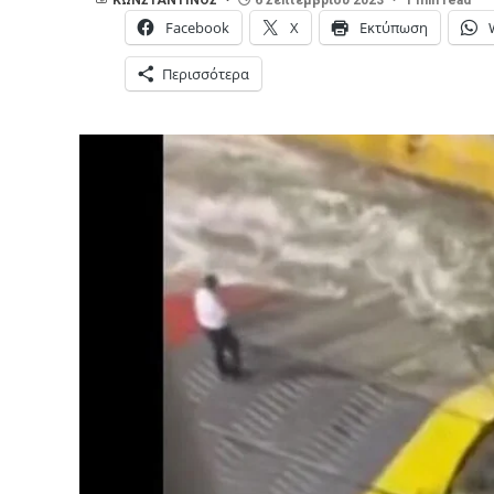
Facebook
X
Εκτύπωση
Περισσότερα