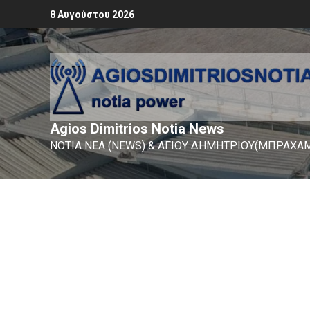
8 Αυγούστου 2026
Agios Dimitrios Notia News
ΝΟΤΙΑ ΝΕΑ (NEWS) & ΑΓΙΟΥ ΔΗΜΗΤΡΙΟΥ(ΜΠΡΑΧΑΜ