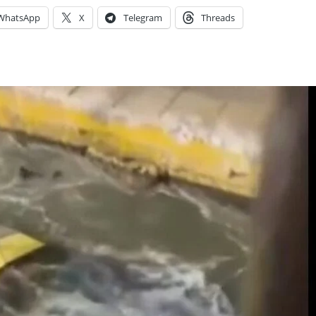
WhatsApp
X
Telegram
Threads