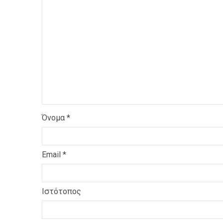
Όνομα
*
Email
*
Ιστότοπος