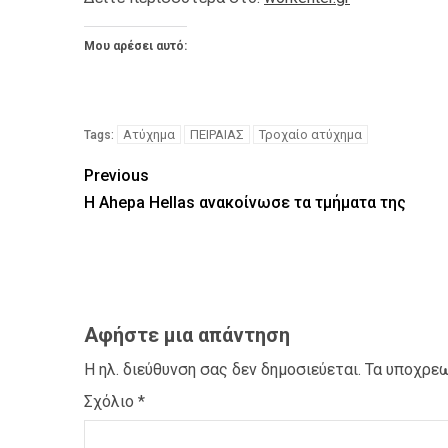
Μου αρέσει αυτό:
Ατύχημα
ΠΕΙΡΑΙΑΣ
Τροχαίο ατύχημα
Tags:
Previous
Η Ahepa Hellas ανακοίνωσε τα τμήματα της
Αφήστε μια απάντηση
Η ηλ. διεύθυνση σας δεν δημοσιεύεται.
Τα υποχρεω
Σχόλιο
*