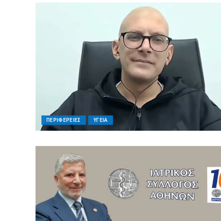
ΠΕΡΙΦΕΡΕΙΕΣ
ΥΓΕΙΑ