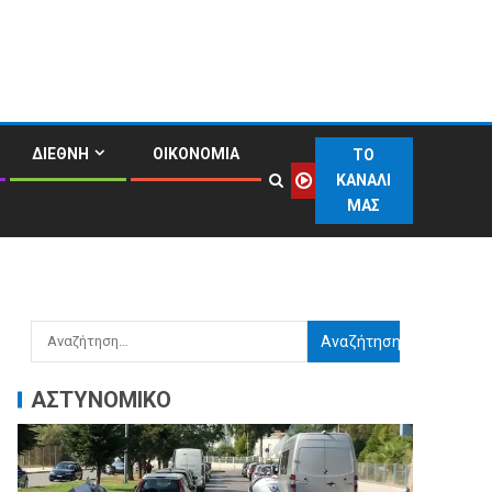
ΔΙΕΘΝΗ
ΟΙΚΟΝΟΜΙΑ
ΤΟ
ΚΑΝΑΛΙ
ΜΑΣ
ΑΣΤΥΝΟΜΙΚΟ