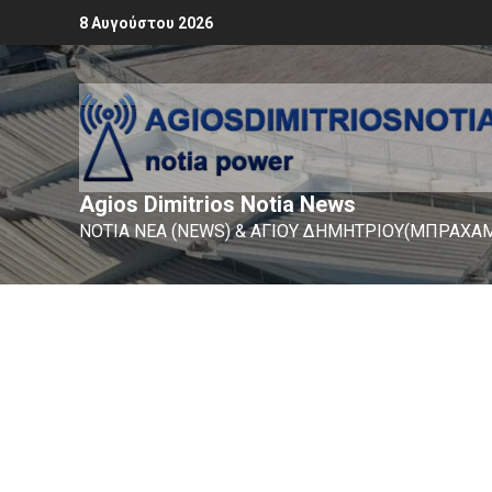
8 Αυγούστου 2026
Agios Dimitrios Notia News
ΝΟΤΙΑ ΝΕΑ (NEWS) & ΑΓΙΟΥ ΔΗΜΗΤΡΙΟΥ(ΜΠΡΑΧΑΜ