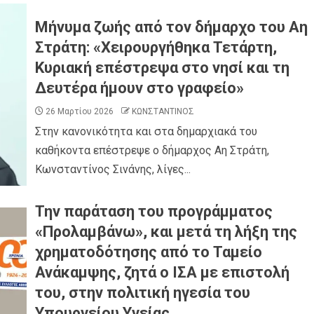
Μήνυμα ζωής από τον δήμαρχο του Αη
Στράτη: «Χειρουργήθηκα Τετάρτη,
Κυριακή επέστρεψα στο νησί και τη
Δευτέρα ήμουν στο γραφείο»
26 Μαρτίου 2026
ΚΩΝΣΤΑΝΤΙΝΟΣ
Στην κανονικότητα και στα δημαρχιακά του
καθήκοντα επέστρεψε ο δήμαρχος Αη Στράτη,
Κωνσταντίνος Σινάνης, λίγες...
Την παράταση του προγράμματος
«Προλαμβάνω», και μετά τη λήξη της
χρηματοδότησης από το Ταμείο
Ανάκαμψης, ζητά ο ΙΣΑ με επιστολή
του, στην πολιτική ηγεσία του
Υπουργείου Υγείας