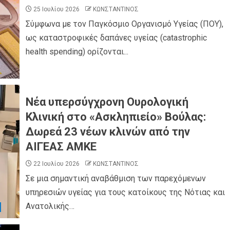
25 Ιουλίου 2026
ΚΩΝΣΤΑΝΤΙΝΟΣ
Σύμφωνα με τον Παγκόσμιο Οργανισμό Υγείας (ΠΟΥ),
ως καταστροφικές δαπάνες υγείας (catastrophic
health spending) ορίζονται...
Νέα υπερσύγχρονη Ουρολογική
Κλινική στο «Ασκληπιείο» Βούλας:
Δωρεά 23 νέων κλινών από την
ΑΙΓΕΑΣ ΑΜΚΕ
22 Ιουλίου 2026
ΚΩΝΣΤΑΝΤΙΝΟΣ
Σε μια σημαντική αναβάθμιση των παρεχόμενων
υπηρεσιών υγείας για τους κατοίκους της Νότιας και
Ανατολικής…