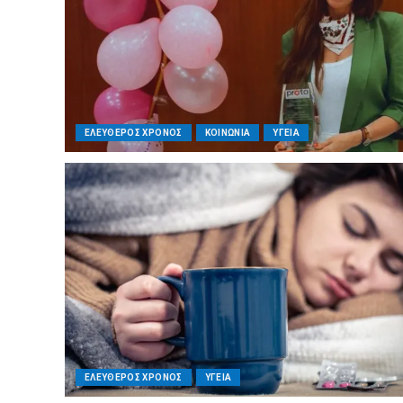
ΕΛΕΥΘΕΡΟΣ ΧΡΟΝΟΣ
ΚΟΙΝΩΝΙΑ
ΥΓΕΙΑ
ΕΛΕΥΘΕΡΟΣ ΧΡΟΝΟΣ
ΥΓΕΙΑ