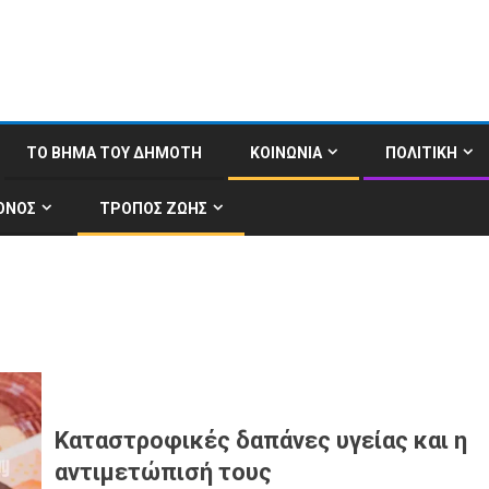
ΤΟ ΒΗΜΑ ΤΟΥ ΔΗΜΟΤΗ
ΚΟΙΝΩΝΙΑ
ΠΟΛΙΤΙΚΗ
ΟΝΟΣ
ΤΡΟΠΟΣ ΖΩΗΣ
Καταστροφικές δαπάνες υγείας και η
αντιμετώπισή τους