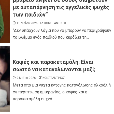
με αυταπάρνηση τις αγγελικές ψυχές
των παιδιών”
11 Μαΐου 2026
ΚΩΝΣΤΑΝΤΙΝΟΣ
“Δεν υπάρχουν λόγια που να μπορούν να περιγράψουν
το βλέμμα ενός παιδιού που κερδίζει τη...
Καφές και παρακεταμόλη: Είναι
σωστό να καταναλώνονται μαζί;
9 Μαΐου 2026
ΚΩΝΣΤΑΝΤΙΝΟΣ
Μετά από μια νύχτα έντονης κατανάλωσης αλκοόλ ή
σε περίπτωση ημικρανίας, ο καφές και η
παρακεταμόλη συχνά...