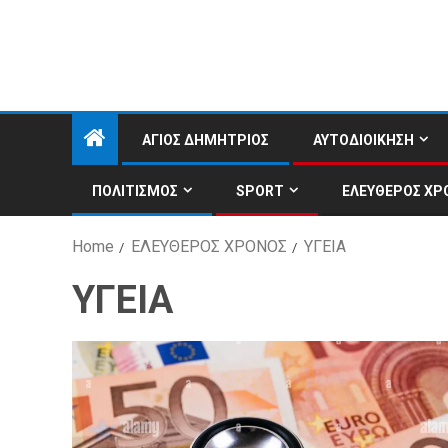
ΑΓΙΟΣ ΔΗΜΗΤΡΙΟΣ
ΑΥΤΟΔΙΟΙΚΗΣΗ
ΠΟΛΙΤΙΣΜΟΣ
SPORT
ΕΛΕΥΘΕΡΟΣ ΧΡ
Home
ΕΛΕΥΘΕΡΟΣ ΧΡΟΝΟΣ
ΥΓΕΙΑ
ΥΓΕΙΑ