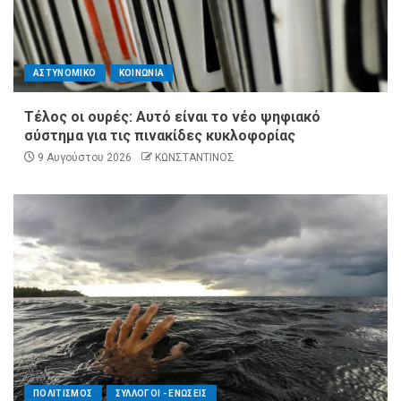
ΑΣΤΥΝΟΜΙΚΟ
ΚΟΙΝΩΝΙΑ
Τέλος οι ουρές: Αυτό είναι το νέο ψηφιακό
σύστημα για τις πινακίδες κυκλοφορίας
9 Αυγούστου 2026
ΚΩΝΣΤΑΝΤΙΝΟΣ
ΠΟΛΙΤΙΣΜΟΣ
ΣΥΛΛΟΓΟΙ - ΕΝΩΣΕΙΣ