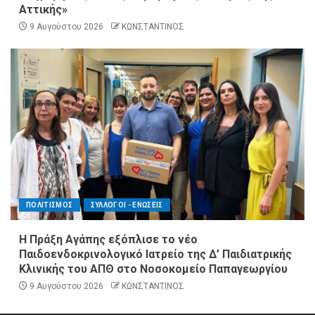
Αττικής»
9 Αυγούστου 2026
ΚΩΝΣΤΑΝΤΙΝΟΣ
ΠΟΛΙΤΙΣΜΟΣ
ΣΥΛΛΟΓΟΙ - ΕΝΩΣΕΙΣ
Η Πράξη Αγάπης εξόπλισε το νέο
Παιδοενδοκρινολογικό Ιατρείο της Δ’ Παιδιατρικής
Κλινικής του ΑΠΘ στο Νοσοκομείο Παπαγεωργίου
9 Αυγούστου 2026
ΚΩΝΣΤΑΝΤΙΝΟΣ