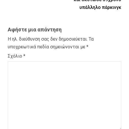
υπάλληλο πάρκινγκ
Αφήστε μια απάντηση
Η ηλ. διεύθυνση σας δεν δημοσιεύεται.
Τα
υποχρεωτικά πεδία σημειώνονται με
*
Σχόλιο
*