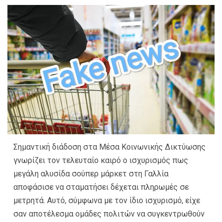
Σημαντική διάδοση στα Μέσα Κοινωνικής Δικτύωσης
γνωρίζει τον τελευταίο καιρό ο ισχυρισμός πως
μεγάλη αλυσίδα σούπερ μάρκετ στη Γαλλία
αποφάσισε να σταματήσει δέχεται πληρωμές σε
μετρητά. Αυτό, σύμφωνα με τον ίδιο ισχυρισμό, είχε
σαν αποτέλεσμα ομάδες πολιτών να συγκεντρωθούν