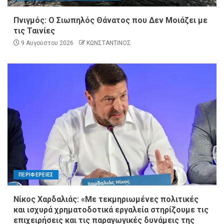
Πνιγμός: Ο Σιωπηλός Θάνατος που Δεν Μοιάζει με
τις Ταινίες
9 Αυγούστου 2026
ΚΩΝΣΤΑΝΤΙΝΟΣ
ΠΕΡΙΦΕΡΕΙΕΣ
Νίκος Χαρδαλιάς: «Με τεκμηριωμένες πολιτικές
και ισχυρά χρηματοδοτικά εργαλεία στηρίζουμε τις
επιχειρήσεις και τις παραγωγικές δυνάμεις της