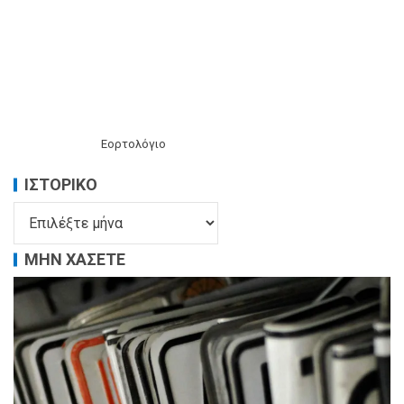
Εορτολόγιο
ΙΣΤΟΡΙΚΌ
ΜΗΝ ΧΑΣΕΤΕ