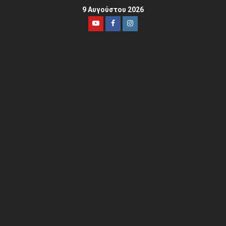
9 Αυγούστου 2026