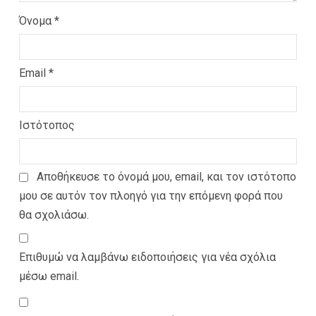
Όνομα
*
Email
*
Ιστότοπος
Αποθήκευσε το όνομά μου, email, και τον ιστότοπο
μου σε αυτόν τον πλοηγό για την επόμενη φορά που
θα σχολιάσω.
Επιθυμώ να λαμβάνω ειδοποιήσεις για νέα σχόλια
μέσω email.