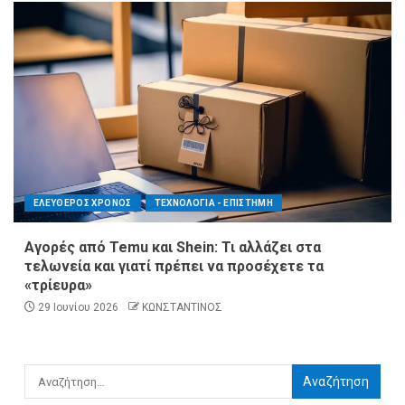
ΕΛΕΥΘΕΡΟΣ ΧΡΟΝΟΣ
ΤΕΧΝΟΛΟΓΙΑ - ΕΠΙΣΤΗΜΗ
Αγορές από Temu και Shein: Τι αλλάζει στα
τελωνεία και γιατί πρέπει να προσέχετε τα
«τρίευρα»
29 Ιουνίου 2026
ΚΩΝΣΤΑΝΤΙΝΟΣ