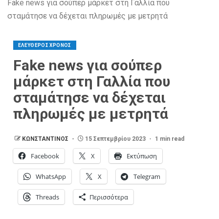
Fake news για σούπερ μάρκετ στη Γαλλία που
σταμάτησε να δέχεται πληρωμές με μετρητά
ΕΛΕΥΘΕΡΟΣ ΧΡΟΝΟΣ
Fake news για σούπερ
μάρκετ στη Γαλλία που
σταμάτησε να δέχεται
πληρωμές με μετρητά
ΚΩΝΣΤΑΝΤΙΝΟΣ
15 Σεπτεμβρίου 2023
1 min read
Facebook
X
Εκτύπωση
WhatsApp
X
Telegram
Threads
Περισσότερα