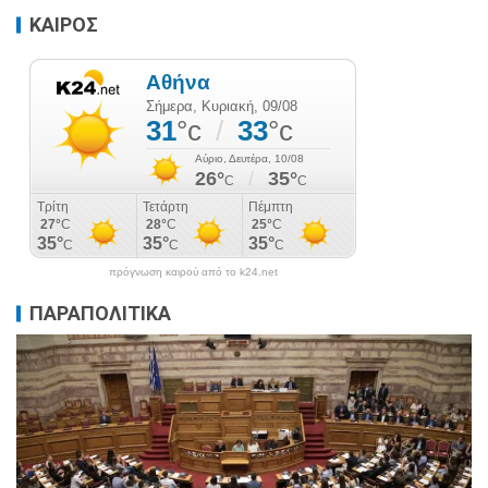
ΚΑΙΡΟΣ
πρόγνωση καιρού από το k24.net
ΠΑΡΑΠΟΛΙΤΙΚΑ