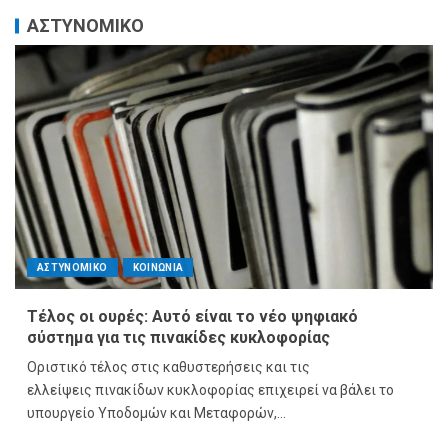
ΑΣΤΥΝΟΜΙΚΟ
ΑΣΤΥΝΟΜΙΚΟ
ΚΟΙΝΩΝΙΑ
Τέλος οι ουρές: Αυτό είναι το νέο ψηφιακό
σύστημα για τις πινακίδες κυκλοφορίας
Οριστικό τέλος στις καθυστερήσεις και τις
ελλείψεις πινακίδων κυκλοφορίας επιχειρεί να βάλει το
υπουργείο Υποδομών και Μεταφορών,...