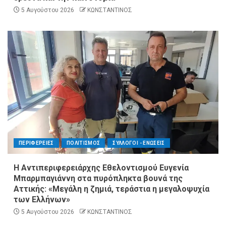
5 Αυγούστου 2026
ΚΩΝΣΤΑΝΤΙΝΟΣ
ΠΕΡΙΦΕΡΕΙΕΣ
ΠΟΛΙΤΙΣΜΟΣ
ΣΥΛΛΟΓΟΙ - ΕΝΩΣΕΙΣ
Η Αντιπεριφερειάρχης Εθελοντισμού Ευγενία
Μπαρμπαγιάννη στα πυρόπληκτα βουνά της
Αττικής: «Μεγάλη η ζημιά, τεράστια η μεγαλοψυχία
των Ελλήνων»
5 Αυγούστου 2026
ΚΩΝΣΤΑΝΤΙΝΟΣ