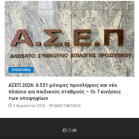
ΟΙΚΟΝΟΜΙΑ
ΑΣΕΠ 2026: 6.531 μόνιμες προσλήψεις και νέο
πλαίσιο για παιδικούς σταθμούς – Οι 7 κινήσεις
των υποψηφίων
3 Αυγούστου 2026
ΚΩΝΣΤΑΝΤΙΝΟΣ