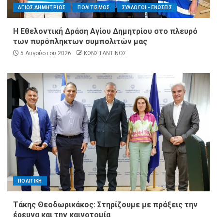
ΑΓΙΟΣ ΔΗΜΗΤΡΙΟΣ
ΠΟΛΙΤΙΣΜΟΣ
ΣΥΛΛΟΓΟΙ - ΕΝΩΣΕΙΣ
Η Εθελοντική Δράση Αγίου Δημητρίου στο πλευρό
των πυρόπληκτων συμπολιτών μας
5 Αυγούστου 2026
ΚΩΝΣΤΑΝΤΙΝΟΣ
ΠΟΛΙΤΙΚΗ
Τάκης Θεοδωρικάκος: Στηρίζουμε με πράξεις την
έρευνα και την καινοτομία