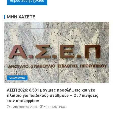
ΜΗΝ ΧΑΣΕΤΕ
ΟΙΚΟΝΟΜΙΑ
ΑΣΕΠ 2026: 6.531 μόνιμες προσλήψεις και νέο
πλαίσιο για παιδικούς σταθμούς – Οι 7 κινήσεις
των υποψηφίων
3 Αυγούστου 2026
ΚΩΝΣΤΑΝΤΙΝΟΣ