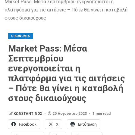
Market Pass: Μέσα Σεπτεμβρίου ενεργοποιείται η
πλατφόρμα για τις αιτήσεις – Πότε θα γίνει η καταβολή
στους δικαιούχους
ΟΙΚΟΝΟΜΙΑ
Market Pass: Μέσα
Σεπτεμβρίου
ενεργοποιείται η
πλατφόρμα για τις αιτήσεις
– Πότε θα γίνει η καταβολή
στους δικαιούχους
ΚΩΝΣΤΑΝΤΙΝΟΣ
20 Αυγούστου 2023
1 min read
Facebook
X
Εκτύπωση