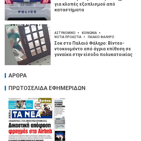
για κλοπές εξοπλισμού από
καταστήματα
ΑΣΤΥΝΟΜΙΚΟ
ΚΟΙΝΩΝΙΑ
ΝΟΤΙΑ ΠΡΟΑΣΤΙΑ
ΠΑΛΑΙΟ ΦΑΛΗΡΟ
Σοκ στο Παλαιό Φάληρο: Βίντεο-
ντοκουμέντο από άγρια επίθεση σε
γυναίκα στην είσοδο πολυκατοικίας
ΑΡΘΡΑ
ΠΡΩΤΟΣΕΛΙΔΑ ΕΦΗΜΕΡΙΔΩΝ