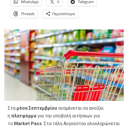
WhatsApp
X
Telegram
Threads
Περισσότερα
Στα
μέσα Σεπτεμβρίου
αναμένεται να ανοίξει
η
πλατφόρμα
για την υποβολή αιτήσεων για
το
Market Pass
. Στα τέλη Αυγούστου ολοκληρώνεται