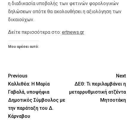
η διαδικασία υποβολής των φετινών φορολογικών
δηλώσεων οπότε θα ακολουθήσει η αξιολόγηση των
δικαιούχων.
Δείτε περισσότερα στο:
ertnews.gr
Μου αρέσει αυτό:
Previous
Next
Καλλιθέα: Η Μαρία
ΔΕΘ: Τι περιλαμβάνει η
Γαβαλά, υποψήφια
μεταρρυθμιστική ατζέντα
Δημοτικός Σύμβουλος με
Μητσοτάκη
την παράταξη του Δ.
Κάρναβου