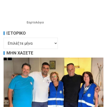
Εορτολόγιο
ΙΣΤΟΡΙΚΌ
ΜΗΝ ΧΑΣΕΤΕ