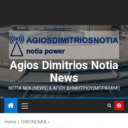
Agios Dimitrios Notia
News
ΝΟΤΙΑ ΝΕΑ (NEWS) & ΑΓΙΟΥ ΔΗΜΗΤΡΙΟΥ(ΜΠΡΑΧΑΜΙ)
Home
ΟΙΚΟΝΟΜΙΑ