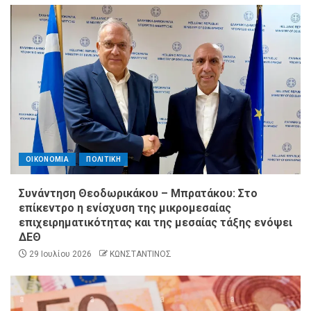
ΟΙΚΟΝΟΜΙΑ
ΠΟΛΙΤΙΚΗ
Συνάντηση Θεοδωρικάκου – Μπρατάκου: Στο
επίκεντρο η ενίσχυση της μικρομεσαίας
επιχειρηματικότητας και της μεσαίας τάξης ενόψει
ΔΕΘ
29 Ιουλίου 2026
ΚΩΝΣΤΑΝΤΙΝΟΣ