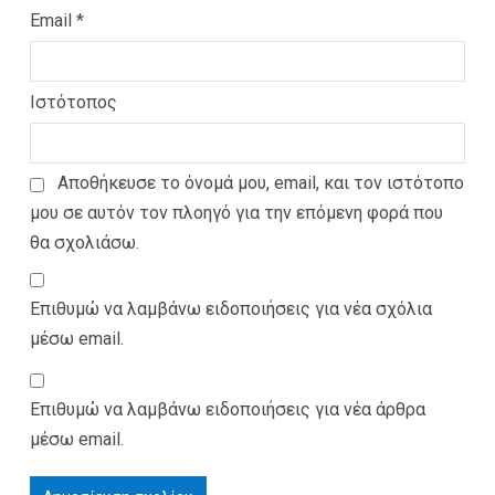
Email
*
Ιστότοπος
Αποθήκευσε το όνομά μου, email, και τον ιστότοπο
μου σε αυτόν τον πλοηγό για την επόμενη φορά που
θα σχολιάσω.
Επιθυμώ να λαμβάνω ειδοποιήσεις για νέα σχόλια
μέσω email.
Επιθυμώ να λαμβάνω ειδοποιήσεις για νέα άρθρα
μέσω email.