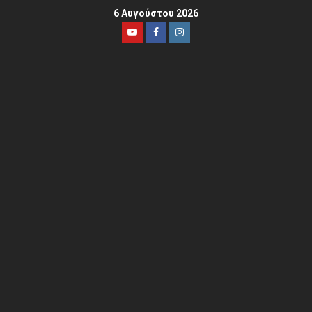
6 Αυγούστου 2026