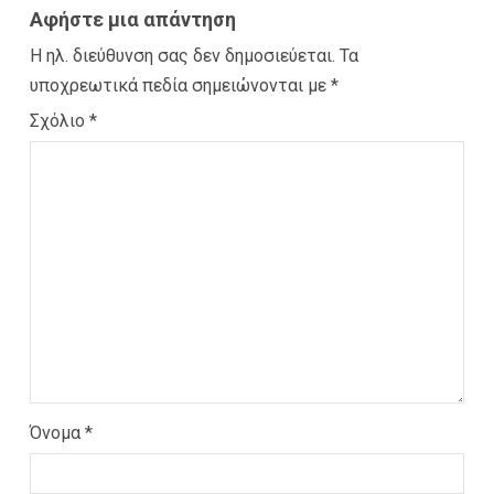
Αφήστε μια απάντηση
Η ηλ. διεύθυνση σας δεν δημοσιεύεται.
Τα
υποχρεωτικά πεδία σημειώνονται με
*
Σχόλιο
*
Όνομα
*