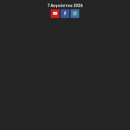
7 Αυγούστου 2026