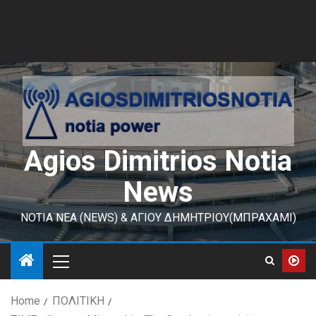
Agios Dimitrios Notia
News
ΝΟΤΙΑ ΝΕΑ (NEWS) & ΑΓΙΟΥ ΔΗΜΗΤΡΙΟΥ(ΜΠΡΑΧΑΜΙ)
Home
ΠΟΛΙΤΙΚΗ