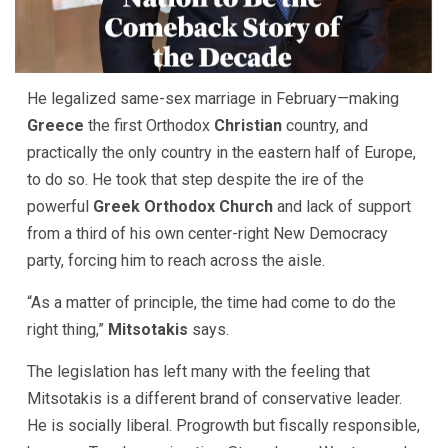
He legalized same-sex marriage in February—making
Greece
the first Orthodox
Christian
country, and
practically the only country in the eastern half of Europe,
to do so. He took that step despite the ire of the
powerful
Greek Orthodox Church
and lack of support
from a third of his own center-right New Democracy
party, forcing him to reach across the aisle.
“As a matter of principle, the time had come to do the
right thing,”
Mitsotakis
says.
The legislation has left many with the feeling that
Mitsotakis is a different brand of conservative leader.
He is socially liberal. Progrowth but fiscally responsible,