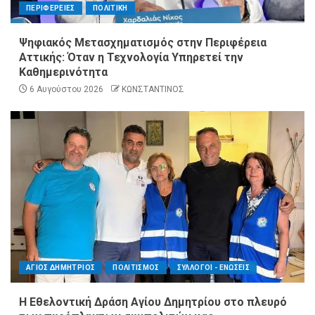
ΠΕΡΙΦΕΡΕΙΕΣ
ΠΟΛΙΤΙΚΗ
Ψηφιακός Μετασχηματισμός στην Περιφέρεια
Αττικής: Όταν η Τεχνολογία Υπηρετεί την
Καθημερινότητα
6 Αυγούστου 2026
ΚΩΝΣΤΑΝΤΙΝΟΣ
ΑΓΙΟΣ ΔΗΜΗΤΡΙΟΣ
ΠΟΛΙΤΙΣΜΟΣ
ΣΥΛΛΟΓΟΙ - ΕΝΩΣΕΙΣ
Η Εθελοντική Δράση Αγίου Δημητρίου στο πλευρό