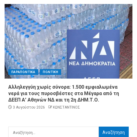
ΠΑΡΑΠΟΛΙΤΙΚΑ
ΠΟΛΙΤΙΚΗ
Αλληλεγγύη χωρίς σύνορα: 1.500 εμφιαλωμένα
νερά για τους πυροσβέστες στα Μέγαρα από τη
ΔΕΕΠ Α’ Αθηνών ΝΔ και τη 2η ΔΗΜ.Τ.Ο.
3 Αυγούστου 2026
ΚΩΝΣΤΑΝΤΙΝΟΣ