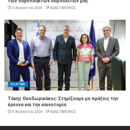
των πυρόπληκτων συμπολιτών μας
5 Αυγούστου 2026
ΚΩΝΣΤΑΝΤΙΝΟΣ
ΠΟΛΙΤΙΚΗ
Τάκης Θεοδωρικάκος: Στηρίζουμε με πράξεις την
έρευνα και την καινοτομία
5 Αυγούστου 2026
ΚΩΝΣΤΑΝΤΙΝΟΣ