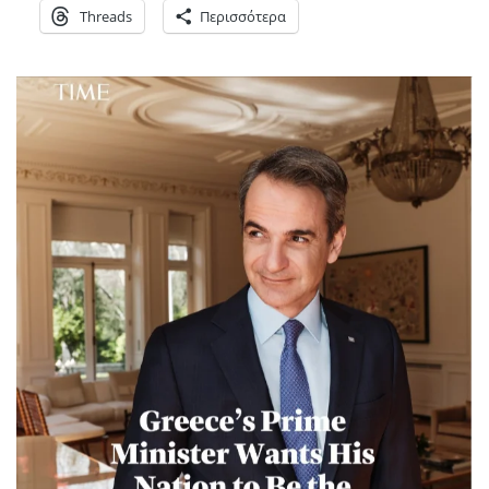
Threads
Περισσότερα