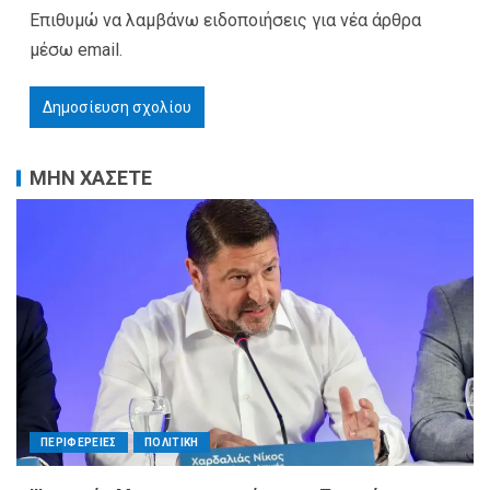
Επιθυμώ να λαμβάνω ειδοποιήσεις για νέα άρθρα
μέσω email.
ΜΗΝ ΧΑΣΕΤΕ
ΠΕΡΙΦΕΡΕΙΕΣ
ΠΟΛΙΤΙΚΗ