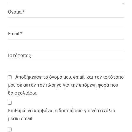
Όνομα
*
Email
*
Ιστότοπος
Αποθήκευσε το όνομά μου, email, και τον ιστότοπο
μου σε αυτόν τον πλοηγό για την επόμενη φορά που
θα σχολιάσω.
Επιθυμώ να λαμβάνω ειδοποιήσεις για νέα σχόλια
μέσω email.