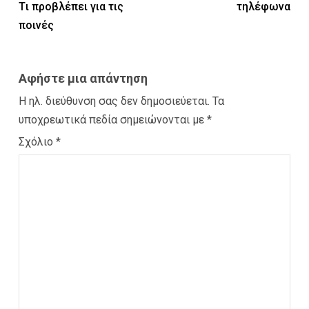
Tι προβλέπει για τις
τηλέφωνα
ποινές
Αφήστε μια απάντηση
Η ηλ. διεύθυνση σας δεν δημοσιεύεται.
Τα
υποχρεωτικά πεδία σημειώνονται με
*
Σχόλιο
*