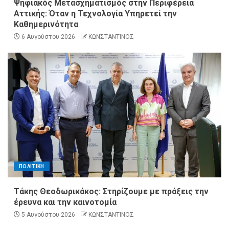
Ψηφιακός Μετασχηματισμός στην Περιφέρεια
Αττικής: Όταν η Τεχνολογία Υπηρετεί την
Καθημερινότητα
6 Αυγούστου 2026
ΚΩΝΣΤΑΝΤΙΝΟΣ
ΠΟΛΙΤΙΚΗ
Τάκης Θεοδωρικάκος: Στηρίζουμε με πράξεις την
έρευνα και την καινοτομία
5 Αυγούστου 2026
ΚΩΝΣΤΑΝΤΙΝΟΣ