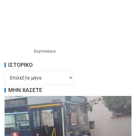
Εορτολόγιο
ΙΣΤΟΡΙΚΌ
ΜΗΝ ΧΑΣΕΤΕ