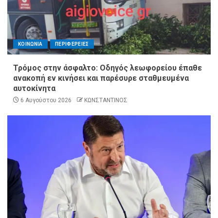
ΚΟΙΝΩΝΙΑ
ΠΕΡΙΦΕΡΕΙΕΣ
Τρόμος στην άσφαλτο: Οδηγός λεωφορείου έπαθε
ανακοπή εν κινήσει και παρέσυρε σταθμευμένα
αυτοκίνητα
6 Αυγούστου 2026
ΚΩΝΣΤΑΝΤΙΝΟΣ