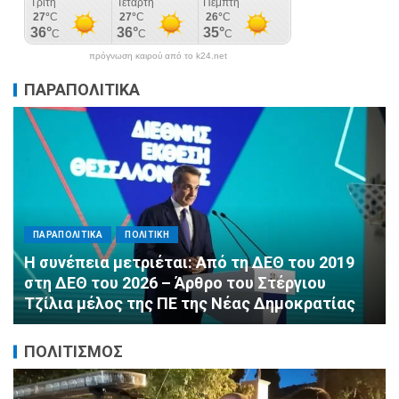
πρόγνωση καιρού από το k24.net
ΠΑΡΑΠΟΛΙΤΙΚΑ
ΠΑΡΑΠΟΛΙΤΙΚΑ
ΠΟΛΙΤΙΚΗ
η
Η συνέπεια μετριέται: Από τη ΔΕΘ του 2019
στη ΔΕΘ του 2026 – Άρθρο του Στέργιου
Τζίλια μέλος της ΠΕ της Νέας Δημοκρατίας
ΠΟΛΙΤΙΣΜΟΣ