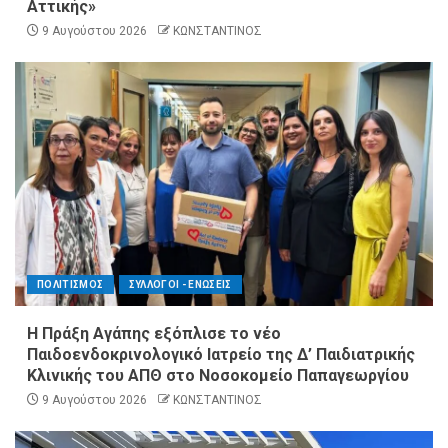
Αττικής»
9 Αυγούστου 2026
ΚΩΝΣΤΑΝΤΙΝΟΣ
ΠΟΛΙΤΙΣΜΟΣ
ΣΥΛΛΟΓΟΙ - ΕΝΩΣΕΙΣ
Η Πράξη Αγάπης εξόπλισε το νέο
Παιδοενδοκρινολογικό Ιατρείο της Δ’ Παιδιατρικής
Κλινικής του ΑΠΘ στο Νοσοκομείο Παπαγεωργίου
9 Αυγούστου 2026
ΚΩΝΣΤΑΝΤΙΝΟΣ