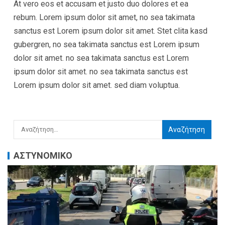
At vero eos et accusam et justo duo dolores et ea
rebum. Lorem ipsum dolor sit amet, no sea takimata
sanctus est Lorem ipsum dolor sit amet. Stet clita kasd
gubergren, no sea takimata sanctus est Lorem ipsum
dolor sit amet. no sea takimata sanctus est Lorem
ipsum dolor sit amet. no sea takimata sanctus est
Lorem ipsum dolor sit amet. sed diam voluptua.
ΑΣΤΥΝΟΜΙΚΟ