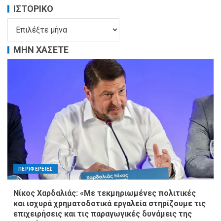
ΙΣΤΟΡΙΚΌ
ΜΗΝ ΧΑΣΕΤΕ
ΠΕΡΙΦΕΡΕΙΕΣ
Νίκος Χαρδαλιάς: «Με τεκμηριωμένες πολιτικές
και ισχυρά χρηματοδοτικά εργαλεία στηρίζουμε τις
επιχειρήσεις και τις παραγωγικές δυνάμεις της