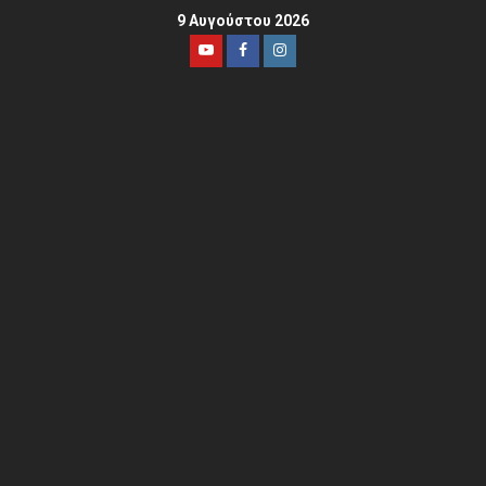
9 Αυγούστου 2026