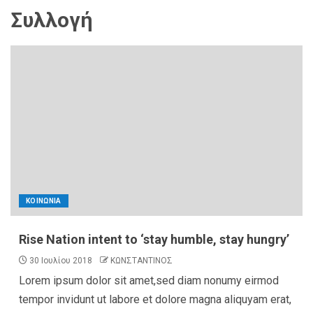
Συλλογή
ΚΟΙΝΩΝΙΑ
Rise Nation intent to ‘stay humble, stay hungry’
30 Ιουλίου 2018
ΚΩΝΣΤΑΝΤΙΝΟΣ
Lorem ipsum dolor sit amet,sed diam nonumy eirmod
tempor invidunt ut labore et dolore magna aliquyam erat,